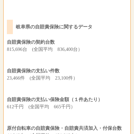
岐阜県の自賠責保険に関するデータ
自賠責保険の契約台数
815,696台 (全国平均 836,400台）
自賠責保険の支払い件数
23,466件 (全国平均 23,100件）
自賠責保険の支払い保険金額（１件あたり）
612千円 (全国平均 665千円）
原付自転車の自賠責保険・自賠責共済加入・付保台数