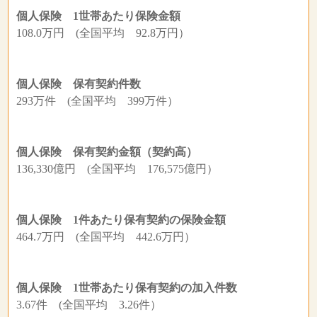
個人保険 1世帯あたり保険金額
108.0万円 (全国平均 92.8万円）
個人保険 保有契約件数
293万件 (全国平均 399万件）
個人保険 保有契約金額（契約高）
136,330億円 (全国平均 176,575億円）
個人保険 1件あたり保有契約の保険金額
464.7万円 (全国平均 442.6万円）
個人保険 1世帯あたり保有契約の加入件数
3.67件 (全国平均 3.26件）