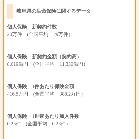
岐阜県の生命保険に関するデータ
個人保険 新契約件数
20万件 (全国平均 29万件）
個人保険 新契約金額（契約高）
8,619億円 (全国平均 11,330億円）
個人保険 1件あたり保険金額
416.5万円 (全国平均 388.2万円）
個人保険 1世帯あたり加入件数
0.25件 (全国平均 0.23件）