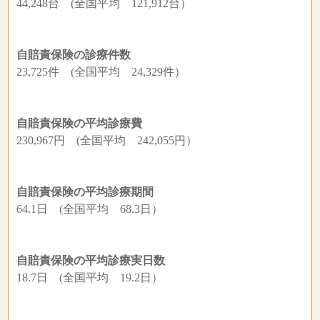
44,248台 (全国平均 121,912台）
自賠責保険の診療件数
23,725件 (全国平均 24,329件）
自賠責保険の平均診療費
230,967円 (全国平均 242,055円）
自賠責保険の平均診療期間
64.1日 (全国平均 68.3日）
自賠責保険の平均診療実日数
18.7日 (全国平均 19.2日）