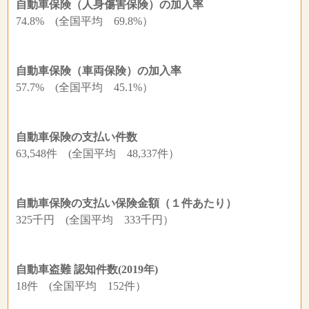
自動車保険（人身傷害保険）の加入率
74.8% (全国平均 69.8%）
自動車保険（車両保険）の加入率
57.7% (全国平均 45.1%）
自動車保険の支払い件数
63,548件 (全国平均 48,337件）
自動車保険の支払い保険金額（１件あたり）
325千円 (全国平均 333千円）
自動車盗難 認知件数(2019年)
18件 (全国平均 152件）