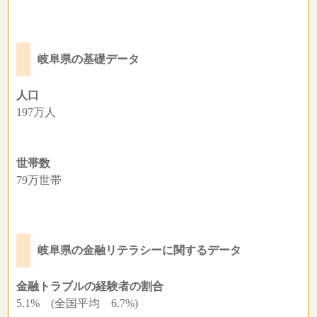
岐阜県の基礎データ
人口
197万人
世帯数
79万世帯
岐阜県の金融リテラシーに関するデータ
金融トラブルの経験者の割合
5.1% (全国平均 6.7%)