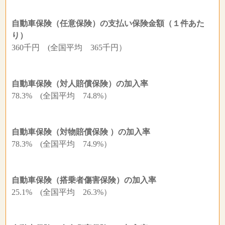
自動車保険（任意保険）の支払い保険金額（１件あた
り）
360千円 (全国平均 365千円）
自動車保険（対人賠償保険）の加入率
78.3% (全国平均 74.8%）
自動車保険（対物賠償保険 ）の加入率
78.3% (全国平均 74.9%）
自動車保険（搭乗者傷害保険）の加入率
25.1% (全国平均 26.3%）