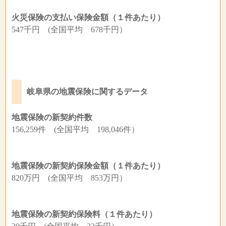
火災保険の支払い保険金額（１件あたり）
547千円 (全国平均 678千円）
岐阜県の地震保険に関するデータ
地震保険の新契約件数
156,259件 (全国平均 198,046件）
地震保険の新契約保険金額（１件あたり）
820万円 (全国平均 853万円）
地震保険の新契約保険料（１件あたり）