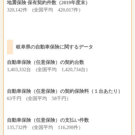
地震保険 保有契約件数（2019年度末）
320,142件 (全国平均 420,017件）
岐阜県の自動車保険に関するデータ
自動車保険（任意保険）の契約台数
1,403,332台 (全国平均 1,420,734台）
自動車保険（任意保険）の契約保険料（１台あたり）
63千円 (全国平均 58千円）
自動車保険（任意保険）の支払い件数
135,732件 (全国平均 116,298件）