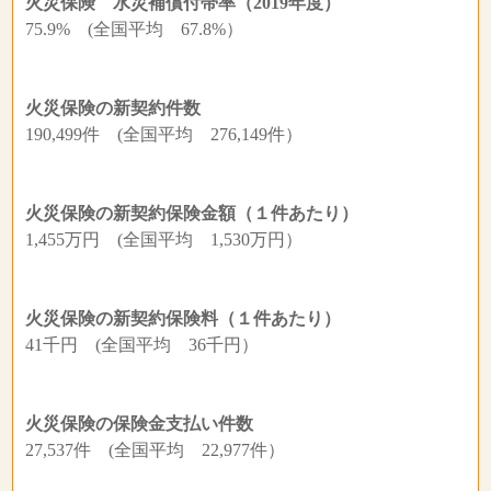
火災保険 水災補償付帯率（2019年度）
75.9% (全国平均 67.8%）
火災保険の新契約件数
190,499件 (全国平均 276,149件）
火災保険の新契約保険金額（１件あたり）
1,455万円 (全国平均 1,530万円）
火災保険の新契約保険料（１件あたり）
41千円 (全国平均 36千円）
火災保険の保険金支払い件数
27,537件 (全国平均 22,977件）