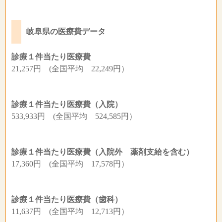
岐阜県の医療費データ
診療１件当たり医療費
21,257円 (全国平均 22,249円）
診療１件当たり医療費（入院）
533,933円 (全国平均 524,585円）
診療１件当たり医療費（入院外 薬剤支給を含む）
17,360円 (全国平均 17,578円）
診療１件当たり医療費（歯科）
11,637円 (全国平均 12,713円）