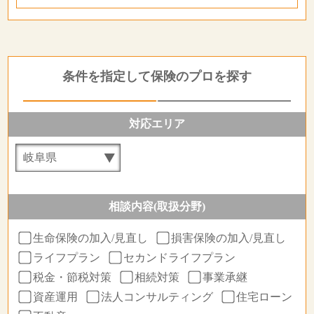
条件を指定して保険のプロを探す
対応エリア
相談内容(取扱分野)
生命保険の加入/見直し
損害保険の加入/見直し
ライフプラン
セカンドライフプラン
税金・節税対策
相続対策
事業承継
資産運用
法人コンサルティング
住宅ローン