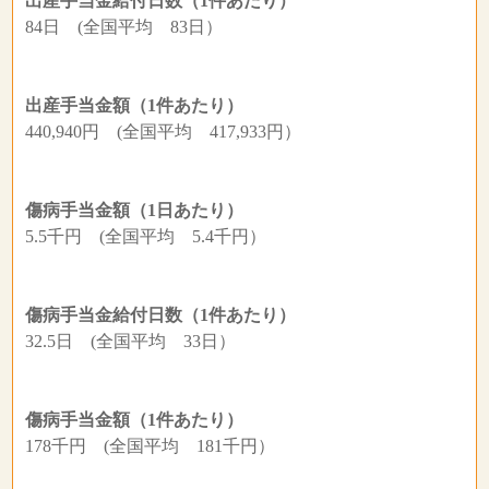
出産手当金給付日数（1件あたり）
84日 (全国平均 83日）
出産手当金額（1件あたり）
440,940円 (全国平均 417,933円）
傷病手当金額（1日あたり）
5.5千円 (全国平均 5.4千円）
傷病手当金給付日数（1件あたり）
32.5日 (全国平均 33日）
傷病手当金額（1件あたり）
178千円 (全国平均 181千円）