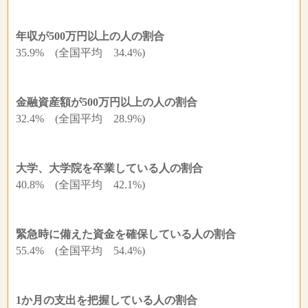
年収が500万円以上の人の割合
35.9% (全国平均 34.4%)
金融資産額が500万円以上の人の割合
32.4% (全国平均 28.9%)
大学、大学院を卒業している人の割合
40.8% (全国平均 42.1%)
緊急時に備えた資金を確保している人の割合
55.4% (全国平均 54.4%)
1か月の支出を把握している人の割合