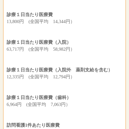
診療１日当たり医療費
13,800円 (全国平均 14,344円）
診療１日当たり医療費（入院）
63,717円 (全国平均 58,982円）
診療１日当たり医療費（入院外 薬剤支給を含む）
12,335円 (全国平均 12,794円）
診療１日当たり医療費（歯科）
6,964円 (全国平均 7,063円）
訪問看護1件あたり医療費