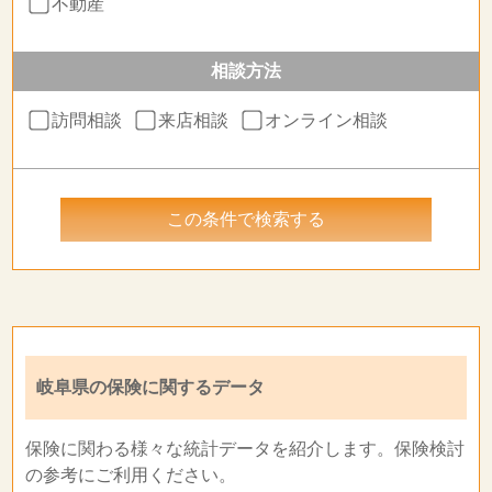
不動産
相談方法
訪問相談
来店相談
オンライン相談
岐阜県の保険に関するデータ
保険に関わる様々な統計データを紹介します。保険検討
の参考にご利用ください。