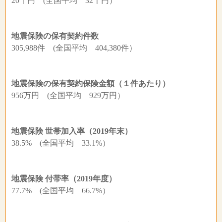
20千円 (全国平均 32千円）
地震保険の保有契約件数
305,988件 (全国平均 404,380件）
地震保険の保有契約保険金額（１件あたり）
956万円 (全国平均 929万円）
地震保険 世帯加入率（2019年末）
38.5% (全国平均 33.1%）
地震保険 付帯率（2019年度）
77.7% (全国平均 66.7%）