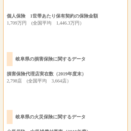
個人保険 1世帯あたり保有契約の保険金額
1,709万円 (全国平均 1,446.3万円）
岐阜県の損害保険に関するデータ
損害保険代理店実在数（2019年度末）
2,798店 (全国平均 3,664店）
岐阜県の火災保険に関するデータ