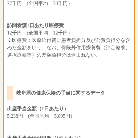
77千円 (全国平均 73千円）
訪問看護1日あたり医療費
12千円 (全国平均 12千円）
※医療費：医療給付費に患者負担分及び公費負担分を含
めた金額をいう。なお、保険外併用療養費（評定療養、
選択療養等）の差額負担分は含まれない。
岐阜県の健康保険の手当に関するデータ
出産手当金額（1日あたり）
5,238円 (全国平均 5,005円）