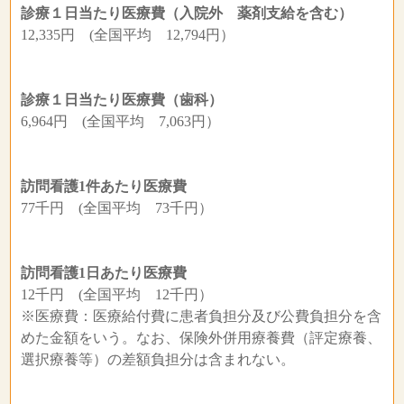
診療１日当たり医療費（入院外 薬剤支給を含む）
12,335円 (全国平均 12,794円）
診療１日当たり医療費（歯科）
6,964円 (全国平均 7,063円）
訪問看護1件あたり医療費
77千円 (全国平均 73千円）
訪問看護1日あたり医療費
12千円 (全国平均 12千円）
※医療費：医療給付費に患者負担分及び公費負担分を含
めた金額をいう。なお、保険外併用療養費（評定療養、
選択療養等）の差額負担分は含まれない。