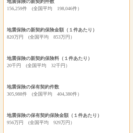
地震保険の新契約件数
156,259件 (全国平均 198,046件）
地震保険の新契約保険金額（１件あたり）
820万円 (全国平均 853万円）
地震保険の新契約保険料（１件あたり）
20千円 (全国平均 32千円）
地震保険の保有契約件数
305,988件 (全国平均 404,380件）
地震保険の保有契約保険金額（１件あたり）
956万円 (全国平均 929万円）