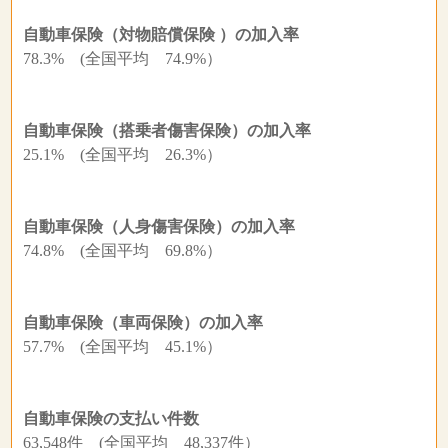
自動車保険（対物賠償保険 ）の加入率
78.3% (全国平均 74.9%）
自動車保険（搭乗者傷害保険）の加入率
25.1% (全国平均 26.3%）
自動車保険（人身傷害保険）の加入率
74.8% (全国平均 69.8%）
自動車保険（車両保険）の加入率
57.7% (全国平均 45.1%）
自動車保険の支払い件数
63,548件 (全国平均 48,337件）