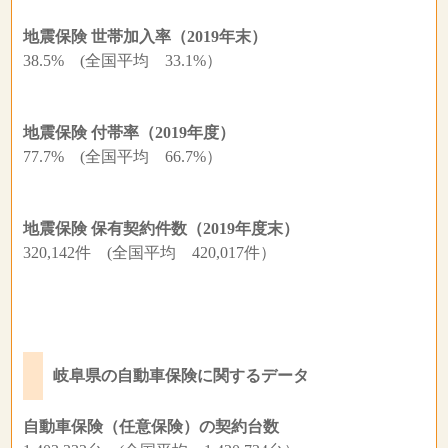
地震保険 世帯加入率（2019年末）
38.5% (全国平均 33.1%）
地震保険 付帯率（2019年度）
77.7% (全国平均 66.7%）
地震保険 保有契約件数（2019年度末）
320,142件 (全国平均 420,017件）
岐阜県の自動車保険に関するデータ
自動車保険（任意保険）の契約台数