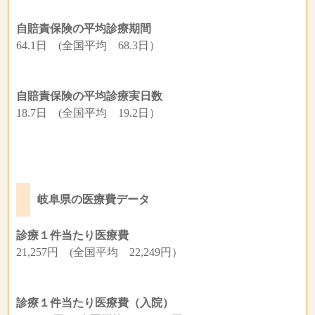
自賠責保険の平均診療期間
64.1日 (全国平均 68.3日）
自賠責保険の平均診療実日数
18.7日 (全国平均 19.2日）
岐阜県の医療費データ
診療１件当たり医療費
21,257円 (全国平均 22,249円）
診療１件当たり医療費（入院）