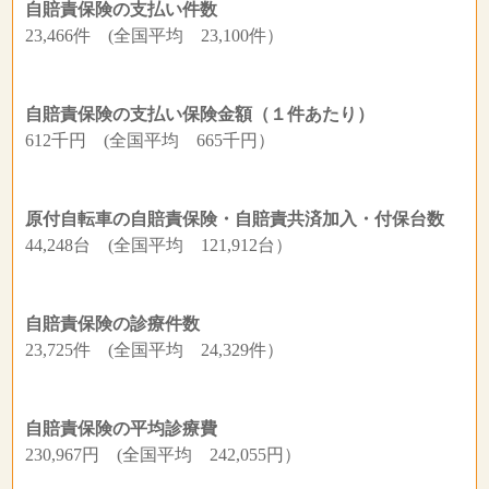
自賠責保険の支払い件数
23,466件 (全国平均 23,100件）
自賠責保険の支払い保険金額（１件あたり）
612千円 (全国平均 665千円）
原付自転車の自賠責保険・自賠責共済加入・付保台数
44,248台 (全国平均 121,912台）
自賠責保険の診療件数
23,725件 (全国平均 24,329件）
自賠責保険の平均診療費
230,967円 (全国平均 242,055円）