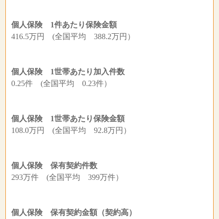
個人保険 1件あたり保険金額
416.5万円 (全国平均 388.2万円）
個人保険 1世帯あたり加入件数
0.25件 (全国平均 0.23件）
個人保険 1世帯あたり保険金額
108.0万円 (全国平均 92.8万円）
個人保険 保有契約件数
293万件 (全国平均 399万件）
個人保険 保有契約金額（契約高）