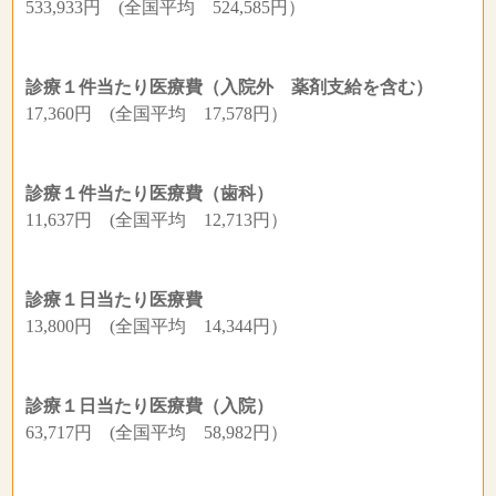
533,933円 (全国平均 524,585円）
診療１件当たり医療費（入院外 薬剤支給を含む）
17,360円 (全国平均 17,578円）
診療１件当たり医療費（歯科）
11,637円 (全国平均 12,713円）
診療１日当たり医療費
13,800円 (全国平均 14,344円）
診療１日当たり医療費（入院）
63,717円 (全国平均 58,982円）