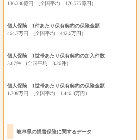
136,330億円 (全国平均 176,575億円）
個人保険 1件あたり保有契約の保険金額
464.7万円 (全国平均 442.6万円）
個人保険 1世帯あたり保有契約の加入件数
3.67件 (全国平均 3.26件）
個人保険 1世帯あたり保有契約の保険金額
1,709万円 (全国平均 1,446.3万円）
岐阜県の損害保険に関するデータ