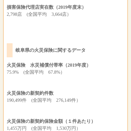
損害保険代理店実在数（2019年度末）
2,798店 (全国平均 3,664店）
岐阜県の火災保険に関するデータ
火災保険 水災補償付帯率（2019年度）
75.9% (全国平均 67.8%）
火災保険の新契約件数
190,499件 (全国平均 276,149件）
火災保険の新契約保険金額（１件あたり）
1,455万円 (全国平均 1,530万円）