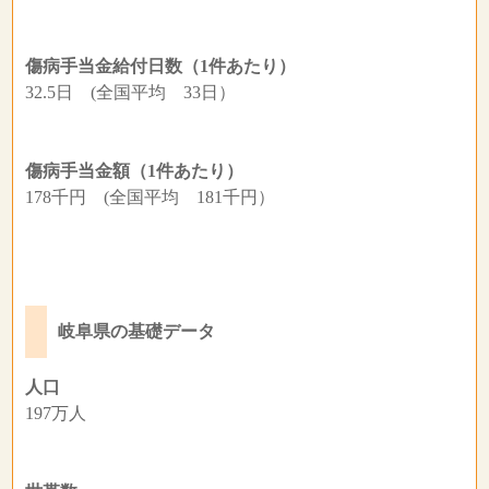
傷病手当金給付日数（1件あたり）
32.5日 (全国平均 33日）
傷病手当金額（1件あたり）
178千円 (全国平均 181千円）
岐阜県の基礎データ
人口
197万人