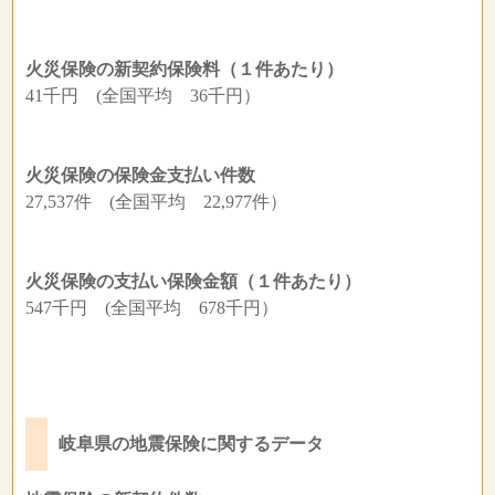
火災保険の新契約保険料（１件あたり）
41千円 (全国平均 36千円）
火災保険の保険金支払い件数
27,537件 (全国平均 22,977件）
火災保険の支払い保険金額（１件あたり）
547千円 (全国平均 678千円）
岐阜県の地震保険に関するデータ