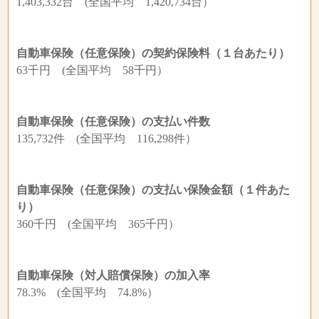
1,403,332台 (全国平均 1,420,734台）
自動車保険（任意保険）の契約保険料（１台あたり）
63千円 (全国平均 58千円）
自動車保険（任意保険）の支払い件数
135,732件 (全国平均 116,298件）
自動車保険（任意保険）の支払い保険金額（１件あた
り）
360千円 (全国平均 365千円）
自動車保険（対人賠償保険）の加入率
78.3% (全国平均 74.8%）