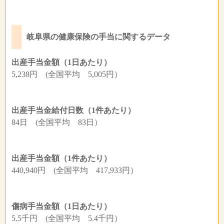
岐阜県の健康保険の手当に関するデータ
出産手当金額（1日あたり）
5,238円 (全国平均 5,005円）
出産手当金給付日数（1件あたり）
84日 (全国平均 83日）
出産手当金額（1件あたり）
440,940円 (全国平均 417,933円）
傷病手当金額（1日あたり）
5.5千円 (全国平均 5.4千円）