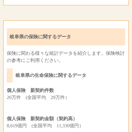
岐阜県の保険に関するデータ
保険に関わる様々な統計データを紹介します。保険検討
の参考にご利用ください。
岐阜県の生命保険に関するデータ
個人保険 新契約件数
20万件 (全国平均 29万件）
個人保険 新契約金額（契約高）
8,619億円 (全国平均 11,330億円）