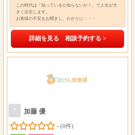
この時代は「知っているか知らないか！」で人生が大
きく左右します。
お客様の不安をお聞きし、わかりに・・・
詳細を見る 相談予約する >
7
加藤 優
-
(0件)