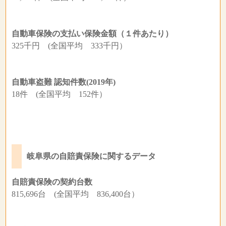
自動車保険の支払い保険金額（１件あたり）
325千円 (全国平均 333千円）
自動車盗難 認知件数(2019年)
18件 (全国平均 152件）
岐阜県の自賠責保険に関するデータ
自賠責保険の契約台数
815,696台 (全国平均 836,400台）