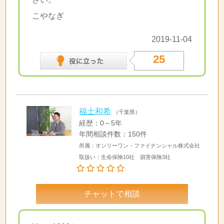
こやなぎ
2019-11-04
25
福士和希
（千葉県）
経歴：0～5年
年間相談件数：150件
所属：オンリーワン・ファイナンシャル株式会社
取扱い：生命保険10社 損害保険3社
チャットで相談