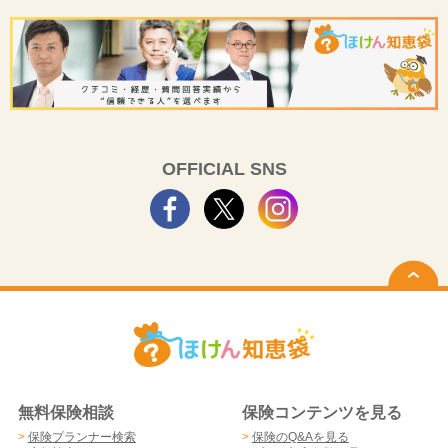
OFFICIAL SNS
無料保険相談
保険コンテンツを見る
>
保険プランナー検索
>
保険のQ&Aを見る