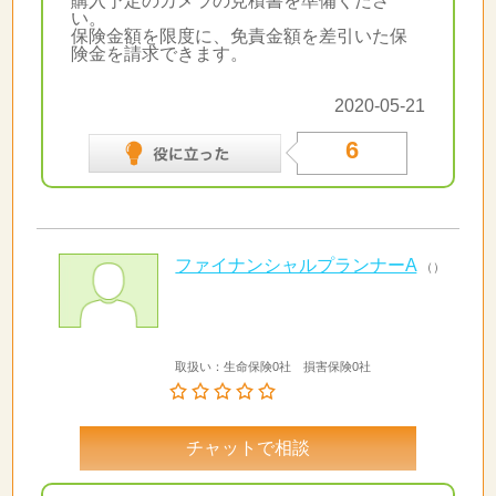
購入予定のカメラの見積書を準備くださ
い。
保険金額を限度に、免責金額を差引いた保
険金を請求できます。
2020-05-21
6
ファイナンシャルプランナーA
（）
取扱い：生命保険0社 損害保険0社
チャットで相談