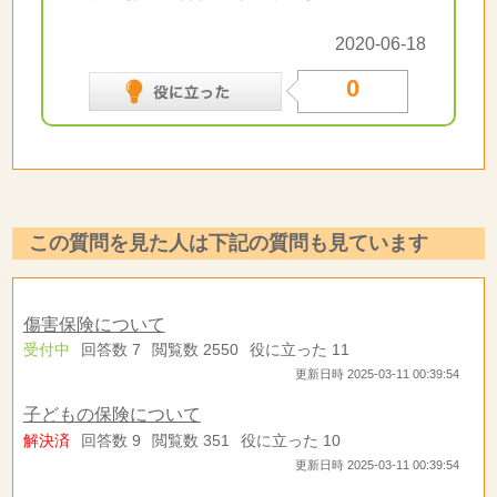
2020-06-18
0
この質問を見た人は下記の質問も見ています
傷害保険について
受付中
回答数 7
閲覧数 2550
役に立った 11
更新日時 2025-03-11 00:39:54
子どもの保険について
解決済
回答数 9
閲覧数 351
役に立った 10
更新日時 2025-03-11 00:39:54