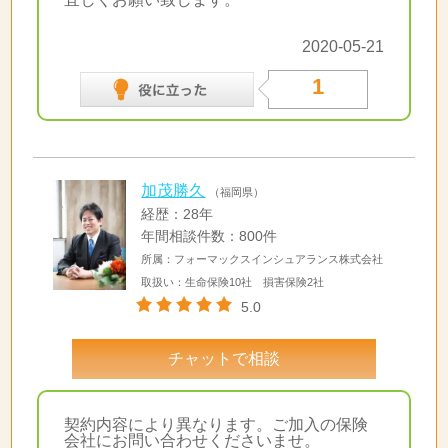
2020-05-21
1
加茂勝久
（福岡県）
経歴：28年
年間相談件数：800件
所属：フォーマックスインシュアランス株式会社
取扱い：生命保険10社 損害保険2社
5.0
チャットで相談
契約内容により異なります。ご加入の保険
会社にお問い合わせくださいませ。