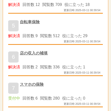
解決済
回答数 12
閲覧数 709
役に立った 18
更新日時 2025-03-11 00:39:54
自転車保険
5
解決済
回答数 9
閲覧数 512
役に立った 29
更新日時 2025-03-11 00:39:54
店の収入の補填
6
解決済
回答数 2
閲覧数 336
役に立った 1
更新日時 2025-03-11 00:39:54
スマホの保険
7
受付中
回答数 6
閲覧数 280
役に立った 0
更新日時 2025-03-11 00:39:54