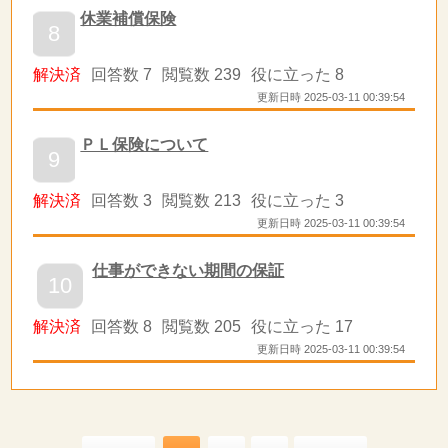
休業補償保険
8
解決済
回答数 7
閲覧数 239
役に立った 8
更新日時 2025-03-11 00:39:54
ＰＬ保険について
9
解決済
回答数 3
閲覧数 213
役に立った 3
更新日時 2025-03-11 00:39:54
仕事ができない期間の保証
10
解決済
回答数 8
閲覧数 205
役に立った 17
更新日時 2025-03-11 00:39:54