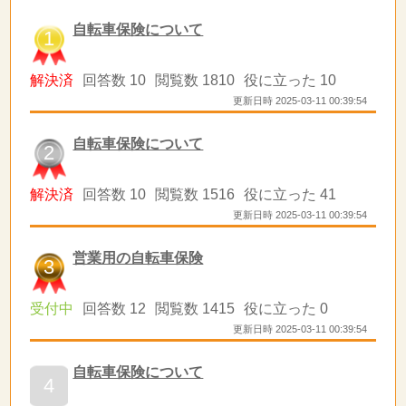
自転車保険について
1
解決済
回答数 10
閲覧数 1810
役に立った 10
更新日時 2025-03-11 00:39:54
自転車保険について
2
解決済
回答数 10
閲覧数 1516
役に立った 41
更新日時 2025-03-11 00:39:54
営業用の自転車保険
3
受付中
回答数 12
閲覧数 1415
役に立った 0
更新日時 2025-03-11 00:39:54
自転車保険について
4