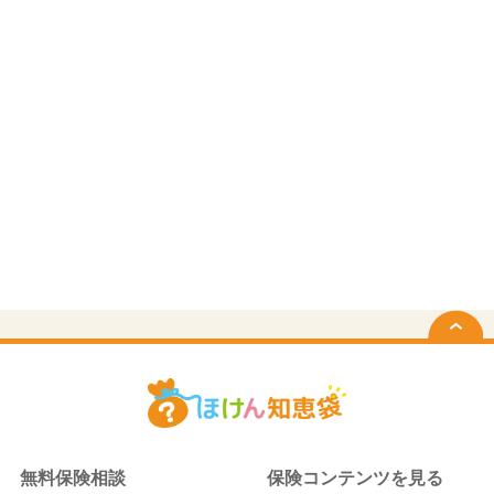
無料保険相談
保険コンテンツを見る