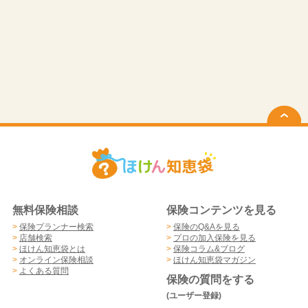
無料保険相談
保険コンテンツを見る
>
保険プランナー検索
>
保険のQ&Aを見る
>
店舗検索
>
プロの加入保険を見る
>
ほけん知恵袋とは
>
保険コラム&ブログ
>
オンライン保険相談
>
ほけん知恵袋マガジン
>
よくある質問
保険の質問をする
(ユーザー登録)