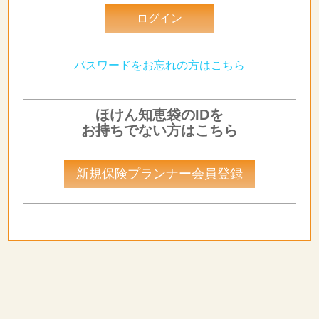
パスワードをお忘れの方はこちら
ほけん知恵袋のIDを
お持ちでない方はこちら
新規保険プランナー会員登録