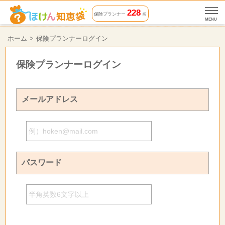
228
保険プランナー
名
MENU
ホーム
保険プランナーログイン
保険プランナーログイン
メールアドレス
パスワード