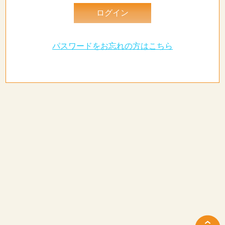
パスワードをお忘れの方はこちら