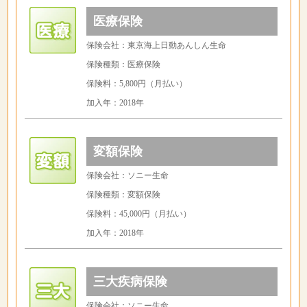
医療保険
保険会社：東京海上日動あんしん生命
保険種類：医療保険
保険料：5,800円（月払い）
加入年：2018年
変額保険
保険会社：ソニー生命
保険種類：変額保険
保険料：45,000円（月払い）
加入年：2018年
三大疾病保険
保険会社：ソニー生命