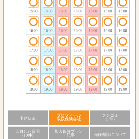
15:00
15:00
15:00
15:00
15:00
15:00
15:00
16:00
16:00
16:00
16:00
16:00
16:00
16:00
17:00
17:00
17:00
17:00
17:00
17:00
17:00
18:00
18:00
18:00
18:00
18:00
18:00
18:00
19:00
19:00
19:00
19:00
19:00
19:00
19:00
プロフィール
クチコミ
予約状況
取扱保険会社
(1件)
回答した質問
加入保険プラン
保険相談について
(10件)
・記事