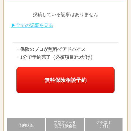
投稿している記事はありません
▶全ての記事を見る
・保険のプロが無料でアドバイス
・1分で予約完了（必須項目3つだけ）
無料保険相談予約
プロフィール
クチコミ
予約状況
取扱保険会社
(1件)