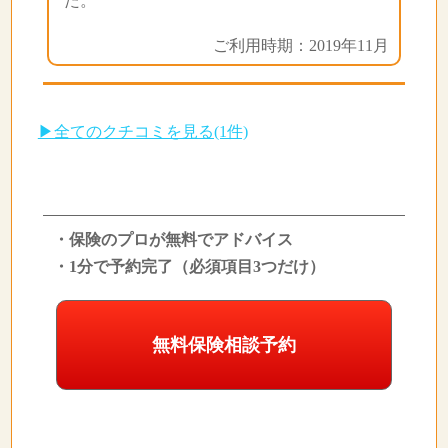
た。
ご利用時期：2019年11月
▶全てのクチコミを見る(1件)
・保険のプロが無料でアドバイス
・1分で予約完了（必須項目3つだけ）
無料保険相談予約