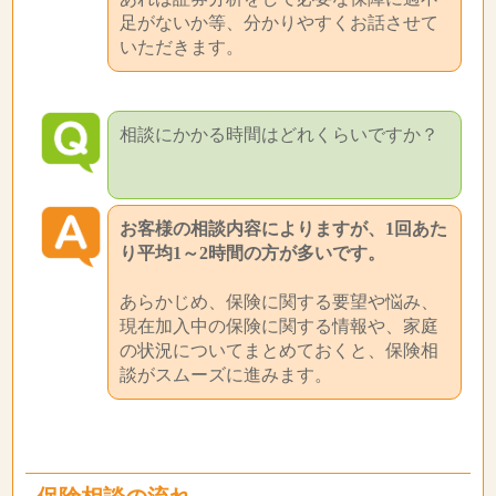
足がないか等、分かりやすくお話させて
いただきます。
相談にかかる時間はどれくらいですか？
お客様の相談内容によりますが、1回あた
り平均1～2時間の方が多いです。
あらかじめ、保険に関する要望や悩み、
現在加入中の保険に関する情報や、家庭
の状況についてまとめておくと、保険相
談がスムーズに進みます。