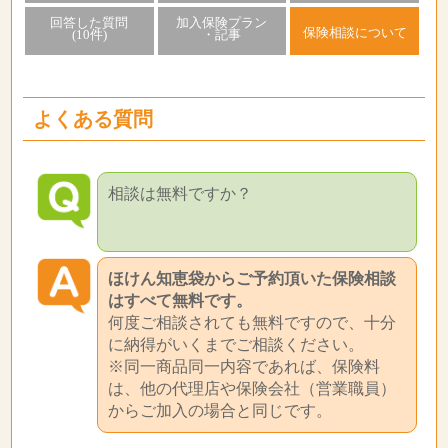
回答した質問
加入保険プラン
保険相談について
(10件)
・記事
よくある質問
相談は無料ですか？
ほけん知恵袋からご予約頂いた保険相談
はすべて無料です。
何度ご相談されても無料ですので、十分
に納得がいくまでご相談ください。
※同一商品同一内容であれば、保険料
は、他の代理店や保険会社（営業職員）
からご加入の場合と同じです。