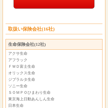
取扱い保険会社(16社)
生命保険会社(12社)
アクサ生命
アフラック
ＦＷＤ富士生命
オリックス生命
ジブラルタ生命
ソニー生命
ＳＯＭＰＯひまわり生命
東京海上日動あんしん生命
日本生命