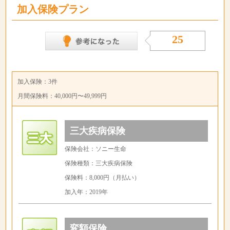
加入保険プラン
25
加入保険：3件
月間保険料：40,000円〜49,999円
三大疾病保険
保険会社：ソニー生命
保険種類：三大疾病保険
保険料：8,000円（月払い）
加入年：2019年
変額保険