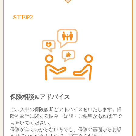
STEP2
保険相談&アドバイス
ご加入中の保険診断とアドバイスをいたします。保
険や家計に関する悩み・疑問・ご要望があれば何で
も聞いてください。
保険が全くわからない方でも、保険の基礎からお話