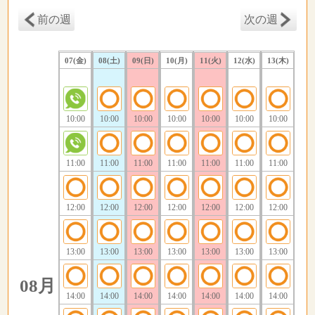
前の週
次の週
07(金)
08(土)
09(日)
10(月)
11(火)
12(水)
13(木)
10:00
10:00
10:00
10:00
10:00
10:00
10:00
11:00
11:00
11:00
11:00
11:00
11:00
11:00
12:00
12:00
12:00
12:00
12:00
12:00
12:00
13:00
13:00
13:00
13:00
13:00
13:00
13:00
08月
14:00
14:00
14:00
14:00
14:00
14:00
14:00