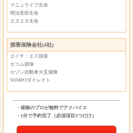
マニュライフ生命
明治安田生命
エヌエヌ生命
損害保険会社(4社)
エイチ・エス損保
セコム損保
セゾン自動車火災保険
SOMPOダイレクト
・保険のプロが無料でアドバイス
・1分で予約完了（必須項目3つだけ）