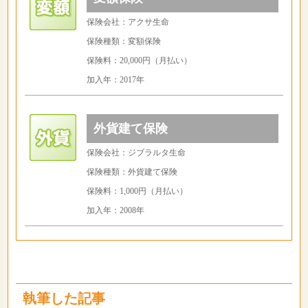
保険会社：アクサ生命
保険種類：変額保険
保険料：20,000円（月払い）
加入年：2017年
外貨建て保険
保険会社：ジブラルタ生命
保険種類：外貨建て保険
保険料：1,000円（月払い）
加入年：2008年
執筆した記事