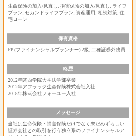
生命保険の加入/見直し, 損害保険の加入/見直し, ライフ
プラン, セカンドライフプラン, 資産運用, 相続対策, 住
宅ローン
保有資格
FP (ファイナンシャルプランナー) 2級, 二種証券外務員
略歴
2012年関西学院大学法学部卒業
2012年アフラック生命保険株式会社入社
2018年株式会社フォーユー入社
メッセージ
当社は生命保険・損害保険だけでなく未だめずらしい
証券会社との取引を行う独立系のファイナンシャルア