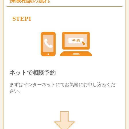
保険相談の流れ
STEP1
ネットで相談予約
まずはインターネットにてお気軽にお申し込みくだ
さい。