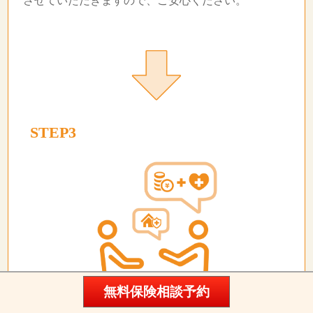
させていただきますので、ご安心ください。
STEP3
無料保険相談予約