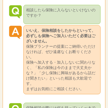
相談したら保険に入らないといけないの
ですか？
いいえ、保険相談をしたからといって、
必ずしも保険へご加入いただく必要はご
ざいません。
保険プランナーの提案にご納得いただけ
なければ、ぜひ遠慮なくお断りくださ
い。
保険へ加入する・加入しないに関わりな
く、「私の保険は今のままで大丈夫か
な？」「少し保険に興味があるから話だ
け聞きたい」といった相談も大歓迎で
す。
まずはお気軽にご相談ください。
保険相談の際には何を持っていくべきで