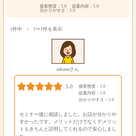
接客態度：5.0 提案内容：5.0
分かりやすさ：5.0
1件中 / 1〜1件を表示
sakanaさん
5.0
接客態度：5.0
提案内容：5.0
分かりやすさ：5.0
セミナー後に相談しました。お話が分かりや
すかったです。メリットだけでなくデメリッ
トもきちんと説明してくれるので安心しまし