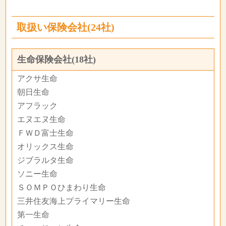
取扱い保険会社(24社)
生命保険会社(18社)
アクサ生命
朝日生命
アフラック
エヌエヌ生命
ＦＷＤ富士生命
オリックス生命
ジブラルタ生命
ソニー生命
ＳＯＭＰＯひまわり生命
三井住友海上プライマリー生命
第一生命