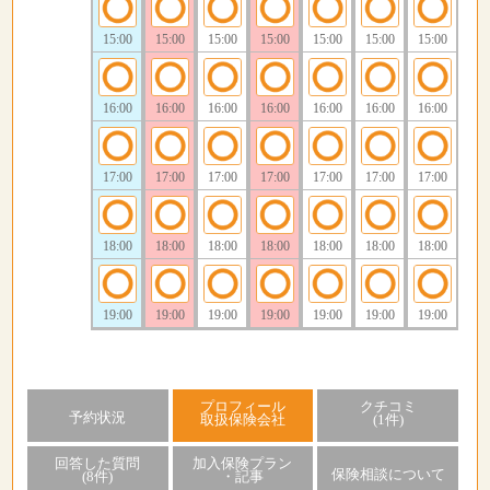
15:00
15:00
15:00
15:00
15:00
15:00
15:00
16:00
16:00
16:00
16:00
16:00
16:00
16:00
17:00
17:00
17:00
17:00
17:00
17:00
17:00
18:00
18:00
18:00
18:00
18:00
18:00
18:00
19:00
19:00
19:00
19:00
19:00
19:00
19:00
プロフィール
クチコミ
予約状況
取扱保険会社
(1件)
回答した質問
加入保険プラン
保険相談について
(8件)
・記事