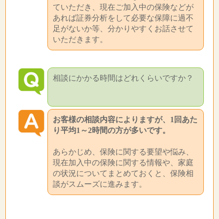
ていただき、現在ご加入中の保険などが
あれば証券分析をして必要な保障に過不
足がないか等、分かりやすくお話させて
いただきます。
相談にかかる時間はどれくらいですか？
お客様の相談内容によりますが、1回あた
り平均1～2時間の方が多いです。
あらかじめ、保険に関する要望や悩み、
現在加入中の保険に関する情報や、家庭
の状況についてまとめておくと、保険相
談がスムーズに進みます。