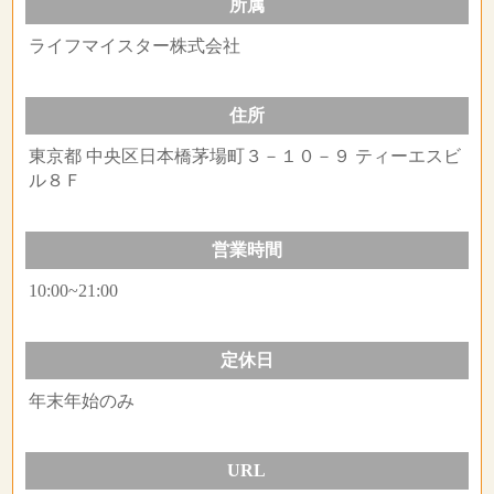
所属
ライフマイスター株式会社
住所
東京都 中央区日本橋茅場町３－１０－９ ティーエスビ
ル８Ｆ
営業時間
10:00~21:00
定休日
年末年始のみ
URL