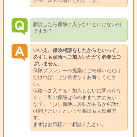
からご加入の場合と同じです。
相談したら保険に入らないといけないの
ですか？
いいえ、保険相談をしたからといって、
必ずしも保険へご加入いただく必要はご
ざいません。
保険プランナーの提案にご納得いただけ
なければ、ぜひ遠慮なくお断りくださ
い。
保険へ加入する・加入しないに関わりな
く、「私の保険は今のままで大丈夫か
な？」「少し保険に興味があるから話だ
け聞きたい」といった相談も大歓迎で
す。
まずはお気軽にご相談ください。