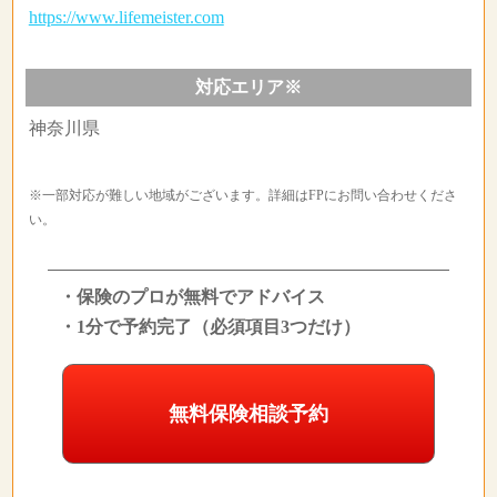
https://www.lifemeister.com
対応エリア※
神奈川県
※一部対応が難しい地域がございます。詳細はFPにお問い合わせくださ
い。
・保険のプロが無料でアドバイス
・1分で予約完了（必須項目3つだけ）
無料保険相談予約