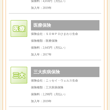
保険料：4,018円（月払い）
加入年：2019年
医療保険
保険会社：ＳＯＭＰＯひまわり生命
保険種類：医療保険
保険料：2,645円（月払い）
加入年：2017年
三大疾病保険
保険会社：ニッセイ・ウェルス生命
保険種類：三大疾病保険
保険料：2,298円（月払い）
加入年：2019年