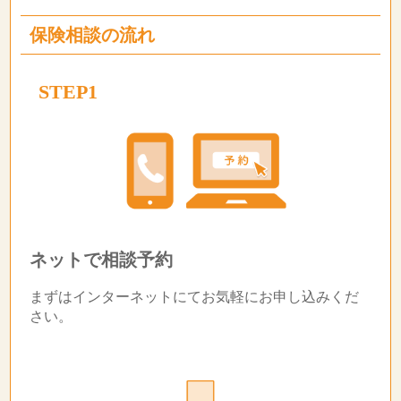
保険相談の流れ
STEP1
ネットで相談予約
まずはインターネットにてお気軽にお申し込みくだ
さい。