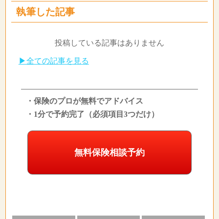
執筆した記事
投稿している記事はありません
▶全ての記事を見る
・保険のプロが無料でアドバイス
・1分で予約完了（必須項目3つだけ）
無料保険相談予約