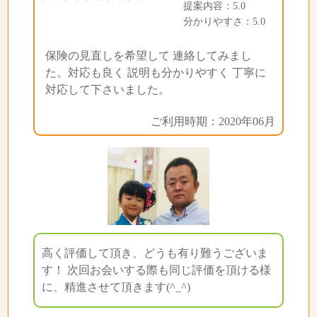
提案内容：5.0
分かりやすさ：5.0
保険の見直しを希望して 連絡してみまし
た。対応も良く 説明も分かりやすく 丁寧に
対応して下さいました。
ご利用時期：2020年06月
高く評価して頂き、どうも有り難うございま
す！ 次回お会いする際も同じ評価を頂ける様
に、精進させて頂きます(^_^)