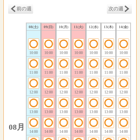
前の週
次の週
08(土)
09(日)
10(月)
11(火)
12(水)
13(木)
14(金)
10:00
10:00
10:00
10:00
10:00
10:00
10:00
11:00
11:00
11:00
11:00
11:00
11:00
11:00
12:00
12:00
12:00
12:00
12:00
12:00
12:00
13:00
13:00
13:00
13:00
13:00
13:00
13:00
08月
14:00
14:00
14:00
14:00
14:00
14:00
14:00