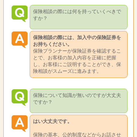
保険相談の際には何を持っていくべきで
すか？
保険相談の際には、加入中の保険証券を
お持ちください。
保険プランナーが保険証券を確認するこ
とで、お客様の加入内容を正確に把握
し、お客様にご説明することができ、保
険相談がスムーズに進みます。
保険について知識が無いのですが大丈夫
ですか？
はい大丈夫です。
保険の基本、公的制度などからお話させ