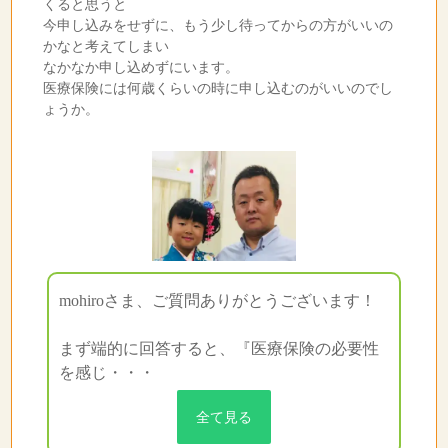
くると思うと
今申し込みをせずに、もう少し待ってからの方がいいの
かなと考えてしまい
なかなか申し込めずにいます。
医療保険には何歳くらいの時に申し込むのがいいのでし
ょうか。
mohiroさま、ご質問ありがとうございます！
まず端的に回答すると、『医療保険の必要性
を感じ・・・
全て見る