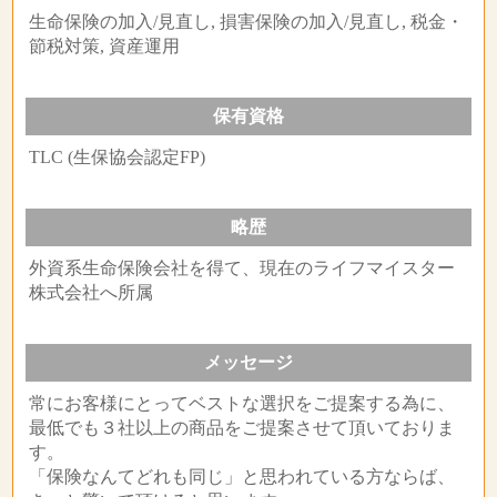
生命保険の加入/見直し, 損害保険の加入/見直し, 税金・
節税対策, 資産運用
保有資格
TLC (生保協会認定FP)
略歴
外資系生命保険会社を得て、現在のライフマイスター
株式会社へ所属
メッセージ
常にお客様にとってベストな選択をご提案する為に、
最低でも３社以上の商品をご提案させて頂いておりま
す。
「保険なんてどれも同じ」と思われている方ならば、