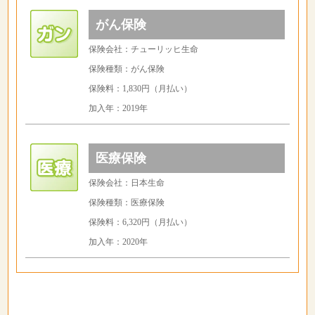
がん保険
保険会社：チューリッヒ生命
保険種類：がん保険
保険料：1,830円（月払い）
加入年：2019年
医療保険
保険会社：日本生命
保険種類：医療保険
保険料：6,320円（月払い）
加入年：2020年