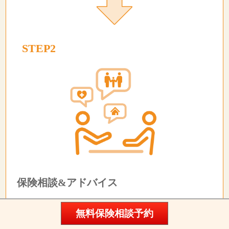
STEP2
保険相談&アドバイス
ご加入中の保険診断とアドバイスをいたします。保
無料保険相談予約
険や家計に関する悩み・疑問・ご要望があれば何で
も聞いてください。