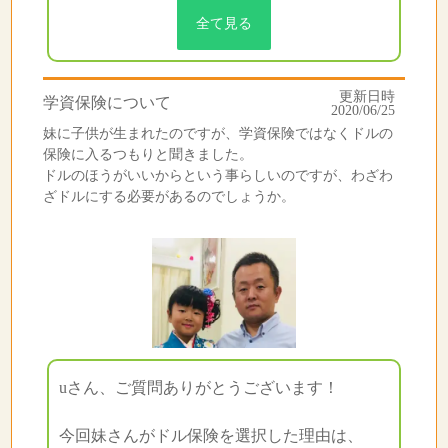
全て見る
更新日時
学資保険について
2020/06/25
妹に子供が生まれたのですが、学資保険ではなくドルの
保険に入るつもりと聞きました。
ドルのほうがいいからという事らしいのですが、わざわ
ざドルにする必要があるのでしょうか。
uさん、ご質問ありがとうございます！
今回妹さんがドル保険を選択した理由は、