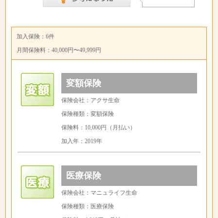
加入保険：6件
月間保険料：40,000円〜49,999円
変額保険
保険会社：アクサ生命
保険種類：変額保険
保険料：10,000円（月払い）
加入年：2019年
医療保険
保険会社：マニュライフ生命
保険種類：医療保険