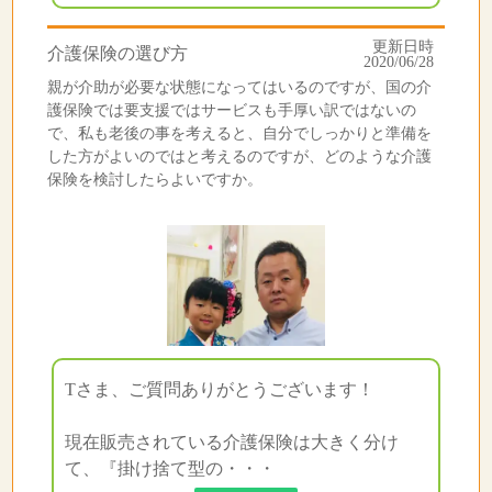
更新日時
介護保険の選び方
2020/06/28
親が介助が必要な状態になってはいるのですが、国の介
護保険では要支援ではサービスも手厚い訳ではないの
で、私も老後の事を考えると、自分でしっかりと準備を
した方がよいのではと考えるのですが、どのような介護
保険を検討したらよいですか。
Tさま、ご質問ありがとうございます！
現在販売されている介護保険は大きく分け
て、『掛け捨て型の・・・