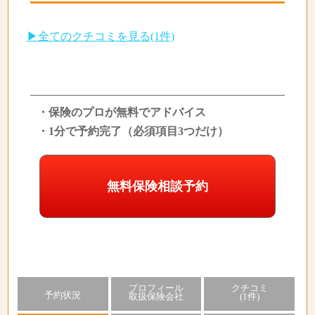
▶全てのクチコミを見る(1件)
・保険のプロが無料でアドバイス
・1分で予約完了（必須項目3つだけ）
無料保険相談予約
プロフィール
クチコミ
予約状況
取扱保険会社
(1件)