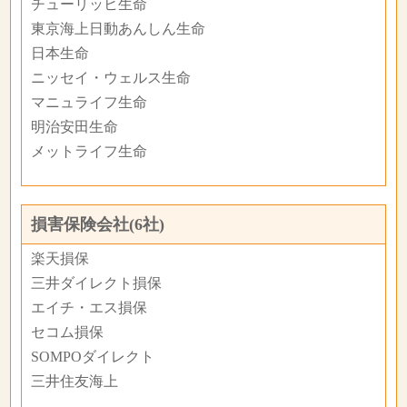
チューリッヒ生命
東京海上日動あんしん生命
日本生命
ニッセイ・ウェルス生命
マニュライフ生命
明治安田生命
メットライフ生命
損害保険会社(6社)
楽天損保
三井ダイレクト損保
エイチ・エス損保
セコム損保
SOMPOダイレクト
三井住友海上