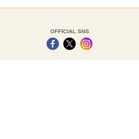
OFFICIAL SNS