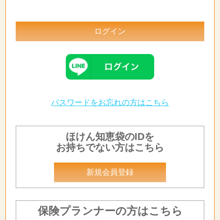
パスワードをお忘れの方はこちら
ほけん知恵袋のIDを
お持ちでない方はこちら
新規会員登録
保険プランナーの方はこちら