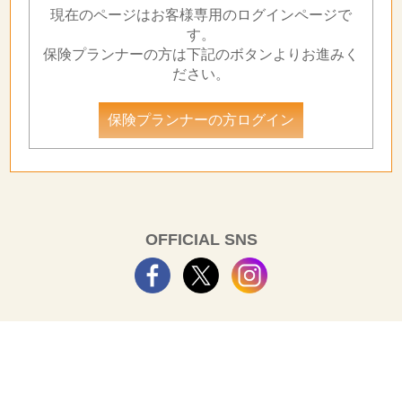
現在のページはお客様専用のログインページで
す。
保険プランナーの方は下記のボタンよりお進みく
ださい。
保険プランナーの方ログイン
OFFICIAL SNS