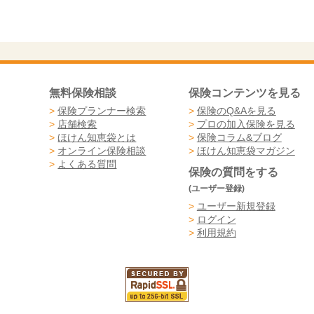
無料保険相談
保険コンテンツを見る
>
保険プランナー検索
>
保険のQ&Aを見る
>
店舗検索
>
プロの加入保険を見る
>
ほけん知恵袋とは
>
保険コラム&ブログ
>
オンライン保険相談
>
ほけん知恵袋マガジン
>
よくある質問
保険の質問をする
(ユーザー登録)
>
ユーザー新規登録
>
ログイン
>
利用規約