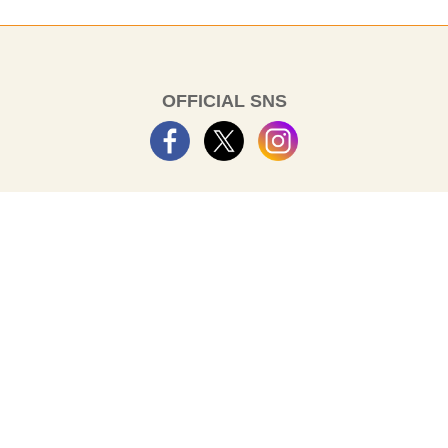
OFFICIAL SNS