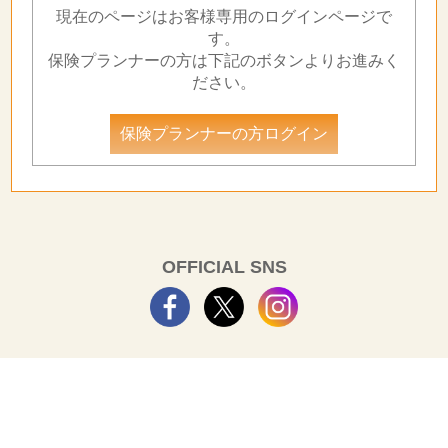
現在のページはお客様専用のログインページで
す。
保険プランナーの方は下記のボタンよりお進みく
ださい。
保険プランナーの方ログイン
OFFICIAL SNS