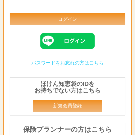
パスワードをお忘れの方はこちら
ほけん知恵袋のIDを
お持ちでない方はこちら
新規会員登録
保険プランナーの方はこちら