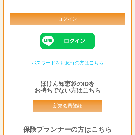
パスワードをお忘れの方はこちら
ほけん知恵袋のIDを
お持ちでない方はこちら
新規会員登録
保険プランナーの方はこちら