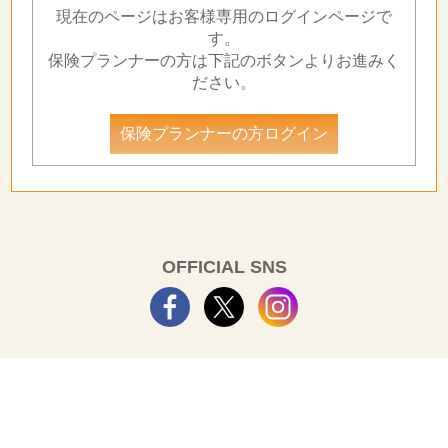
現在のページはお客様専用のログインページで
す。
保険プランナーの方は下記のボタンよりお進みく
ださい。
保険プランナーの方ログイン
OFFICIAL SNS