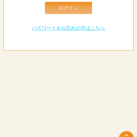
パスワードをお忘れの方はこちら