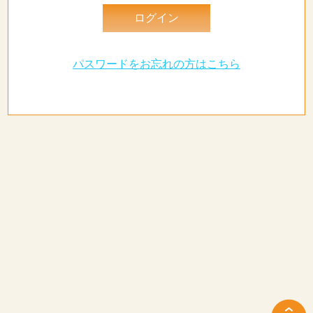
パスワードをお忘れの方はこちら