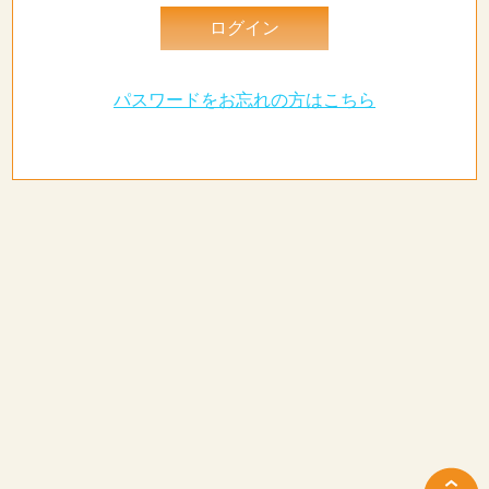
パスワードをお忘れの方はこちら