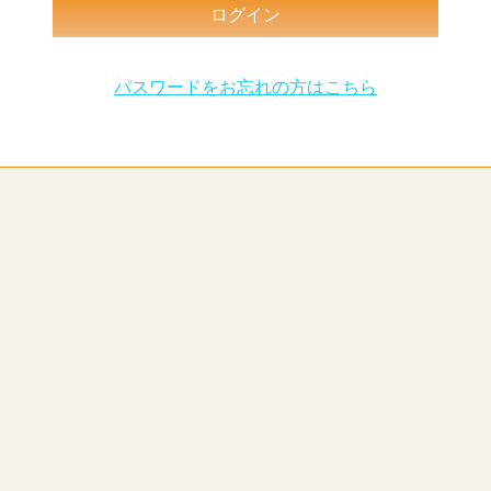
パスワードをお忘れの方はこちら