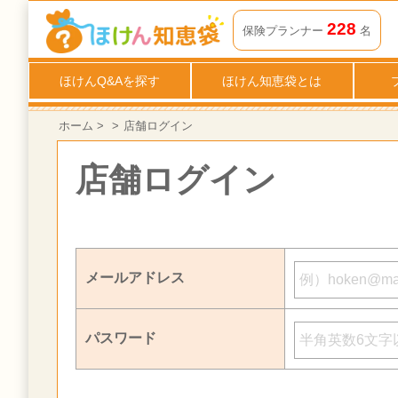
228
保険プランナー
名
ほけんQ&Aを探す
ほけん知恵袋とは
ホーム
>
店舗ログイン
店舗ログイン
メールアドレス
パスワード