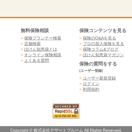
無料保険相談
保険コンテンツを見る
>
保険プランナー検索
>
保険のQ&Aを見る
>
店舗検索
>
プロの加入保険を見る
>
ほけん知恵袋とは
>
保険コラム&ブログ
>
オンライン保険相談
>
ほけん知恵袋マガジン
>
よくある質問
保険の質問をする
(ユーザー登録)
>
ユーザー新規登録
>
ログイン
>
利用規約
Copyright © 株式会社デザートブルーム All Rights Reserved.