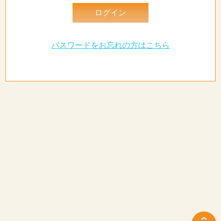
パスワードをお忘れの方はこちら