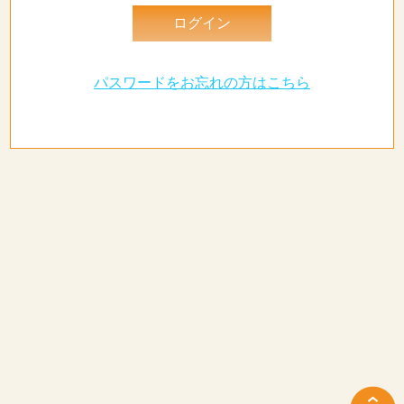
パスワードをお忘れの方はこちら