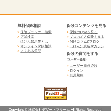
無料保険相談
保険コンテンツを見る
>
保険プランナー検索
>
保険のQ&Aを見る
>
店舗検索
>
プロの加入保険を見る
>
ほけん知恵袋とは
>
保険コラム&ブログ
>
オンライン保険相談
>
ほけん知恵袋マガジン
>
よくある質問
保険の質問をする
(ユーザー登録)
>
ユーザー新規登録
>
ログイン
>
利用規約
Copyright © 株式会社デザートブルーム All Rights Reserved.