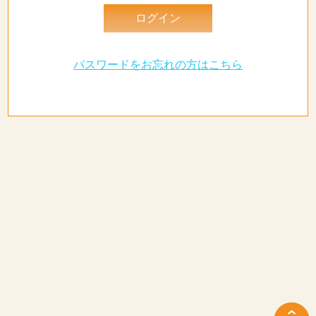
パスワードをお忘れの方はこちら