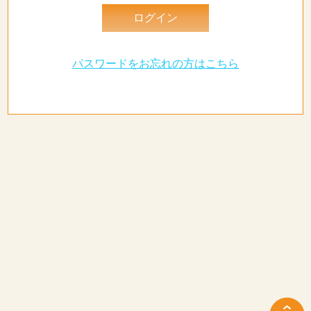
パスワードをお忘れの方はこちら