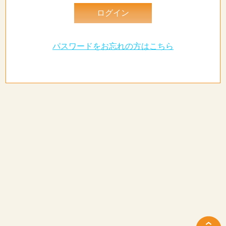
パスワードをお忘れの方はこちら