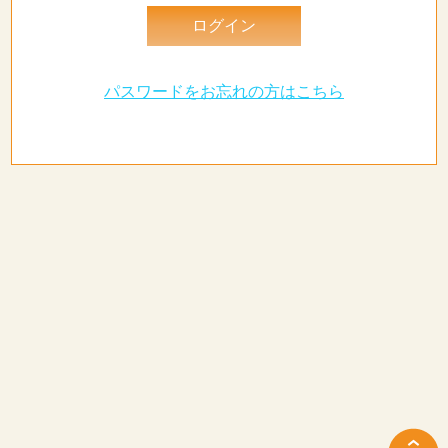
パスワードをお忘れの方はこちら