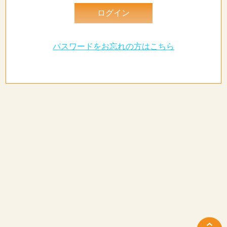
パスワードをお忘れの方はこちら