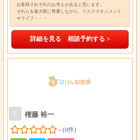
お客様それぞれのお考えがあると思います。
それらを最大限に尊重しながら、リスクマネジメント
やライフ・・・
詳細を見る 相談予約する >
5
権藤 裕一
-
(0件)