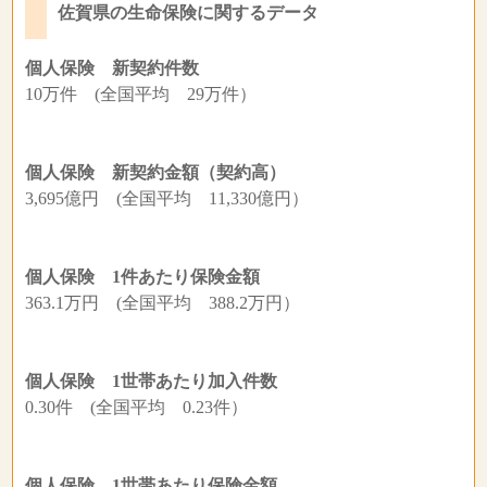
佐賀県の生命保険に関するデータ
個人保険 新契約件数
10万件 (全国平均 29万件）
個人保険 新契約金額（契約高）
3,695億円 (全国平均 11,330億円）
個人保険 1件あたり保険金額
363.1万円 (全国平均 388.2万円）
個人保険 1世帯あたり加入件数
0.30件 (全国平均 0.23件）
個人保険 1世帯あたり保険金額