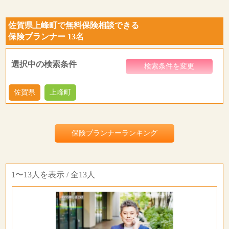
佐賀県上峰町で無料保険相談できる
保険プランナー 13名
選択中の検索条件
検索条件を変更
佐賀県
上峰町
保険プランナーランキング
1〜13人を表示 / 全13人