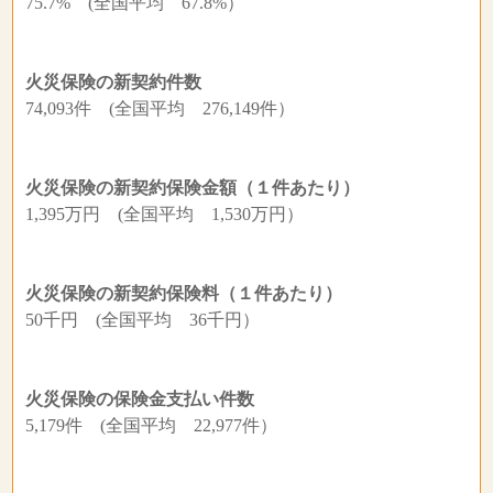
75.7% (全国平均 67.8%）
火災保険の新契約件数
74,093件 (全国平均 276,149件）
火災保険の新契約保険金額（１件あたり）
1,395万円 (全国平均 1,530万円）
火災保険の新契約保険料（１件あたり）
50千円 (全国平均 36千円）
火災保険の保険金支払い件数
5,179件 (全国平均 22,977件）