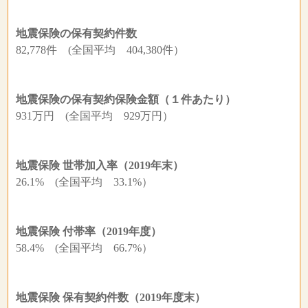
地震保険の保有契約件数
82,778件 (全国平均 404,380件）
地震保険の保有契約保険金額（１件あたり）
931万円 (全国平均 929万円）
地震保険 世帯加入率（2019年末）
26.1% (全国平均 33.1%）
地震保険 付帯率（2019年度）
58.4% (全国平均 66.7%）
地震保険 保有契約件数（2019年度末）