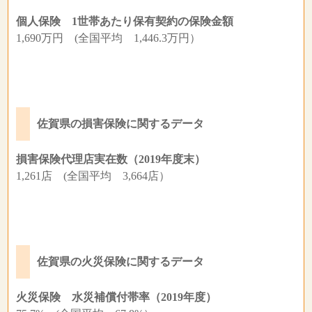
個人保険 1世帯あたり保有契約の保険金額
1,690万円 (全国平均 1,446.3万円）
佐賀県の損害保険に関するデータ
損害保険代理店実在数（2019年度末）
1,261店 (全国平均 3,664店）
佐賀県の火災保険に関するデータ
火災保険 水災補償付帯率（2019年度）