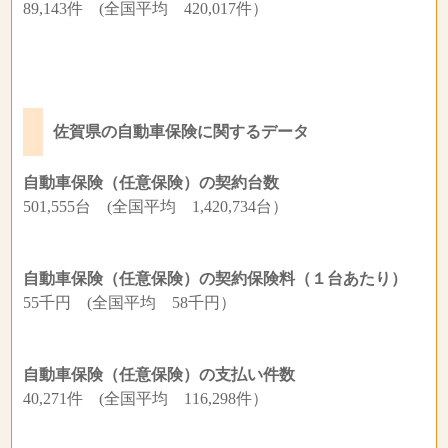
89,143件 (全国平均 420,017件）
佐賀県の自動車保険に関するデータ
自動車保険（任意保険）の契約台数
501,555台 (全国平均 1,420,734台）
自動車保険（任意保険）の契約保険料（１台あたり）
55千円 (全国平均 58千円）
自動車保険（任意保険）の支払い件数
40,271件 (全国平均 116,298件）