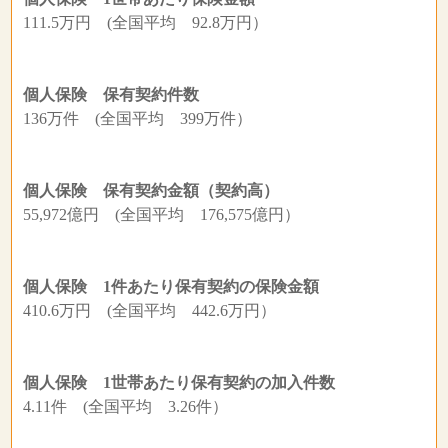
111.5万円 (全国平均 92.8万円）
個人保険 保有契約件数
136万件 (全国平均 399万件）
個人保険 保有契約金額（契約高）
55,972億円 (全国平均 176,575億円）
個人保険 1件あたり保有契約の保険金額
410.6万円 (全国平均 442.6万円）
個人保険 1世帯あたり保有契約の加入件数
4.11件 (全国平均 3.26件）