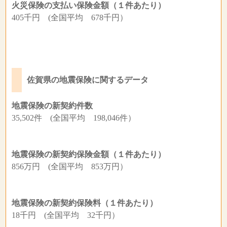
火災保険の支払い保険金額（１件あたり）
405千円 (全国平均 678千円）
佐賀県の地震保険に関するデータ
地震保険の新契約件数
35,502件 (全国平均 198,046件）
地震保険の新契約保険金額（１件あたり）
856万円 (全国平均 853万円）
地震保険の新契約保険料（１件あたり）
18千円 (全国平均 32千円）