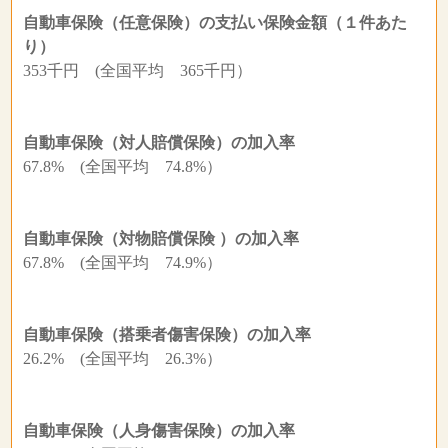
自動車保険（任意保険）の支払い保険金額（１件あた
り）
353千円 (全国平均 365千円）
自動車保険（対人賠償保険）の加入率
67.8% (全国平均 74.8%）
自動車保険（対物賠償保険 ）の加入率
67.8% (全国平均 74.9%）
自動車保険（搭乗者傷害保険）の加入率
26.2% (全国平均 26.3%）
自動車保険（人身傷害保険）の加入率