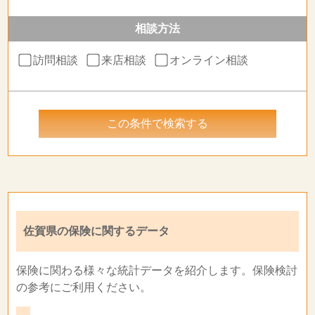
相談方法
訪問相談
来店相談
オンライン相談
佐賀県の保険に関するデータ
保険に関わる様々な統計データを紹介します。保険検討
の参考にご利用ください。