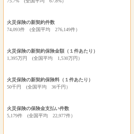
75.7% (全国平均 67.8%）
火災保険の新契約件数
74,093件 (全国平均 276,149件）
火災保険の新契約保険金額（１件あたり）
1,395万円 (全国平均 1,530万円）
火災保険の新契約保険料（１件あたり）
50千円 (全国平均 36千円）
火災保険の保険金支払い件数
5,179件 (全国平均 22,977件）