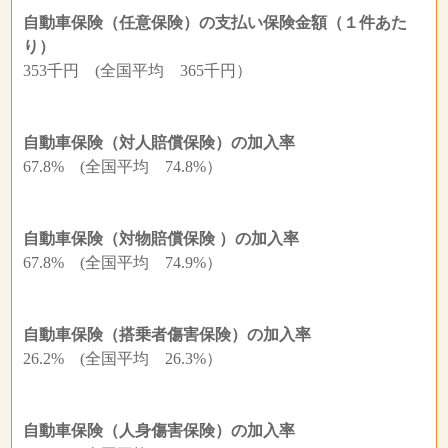
自動車保険（任意保険）の支払い保険金額（１件あた
り）
353千円 (全国平均 365千円）
自動車保険（対人賠償保険）の加入率
67.8% (全国平均 74.8%）
自動車保険（対物賠償保険 ）の加入率
67.8% (全国平均 74.9%）
自動車保険（搭乗者傷害保険）の加入率
26.2% (全国平均 26.3%）
自動車保険（人身傷害保険）の加入率