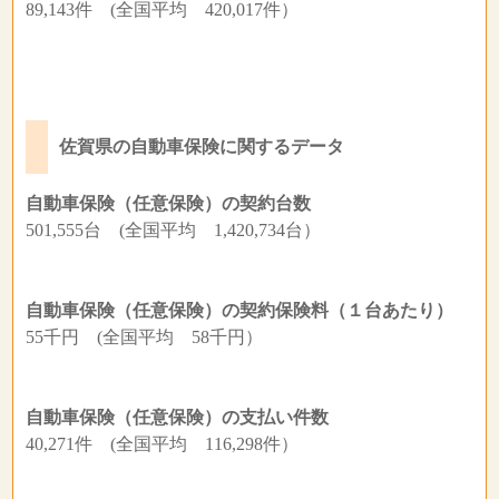
89,143件 (全国平均 420,017件）
佐賀県の自動車保険に関するデータ
自動車保険（任意保険）の契約台数
501,555台 (全国平均 1,420,734台）
自動車保険（任意保険）の契約保険料（１台あたり）
55千円 (全国平均 58千円）
自動車保険（任意保険）の支払い件数
40,271件 (全国平均 116,298件）