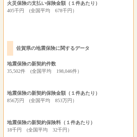
火災保険の支払い保険金額（１件あたり）
405千円 (全国平均 678千円）
佐賀県の地震保険に関するデータ
地震保険の新契約件数
35,502件 (全国平均 198,046件）
地震保険の新契約保険金額（１件あたり）
856万円 (全国平均 853万円）
地震保険の新契約保険料（１件あたり）
18千円 (全国平均 32千円）