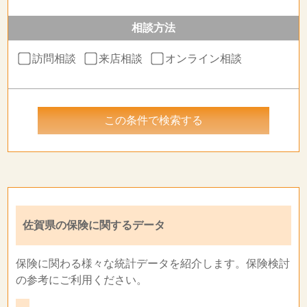
相談方法
訪問相談
来店相談
オンライン相談
佐賀県の保険に関するデータ
保険に関わる様々な統計データを紹介します。保険検討
の参考にご利用ください。