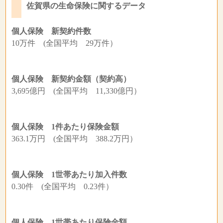
佐賀県の生命保険に関するデータ
個人保険 新契約件数
10万件 (全国平均 29万件）
個人保険 新契約金額（契約高）
3,695億円 (全国平均 11,330億円）
個人保険 1件あたり保険金額
363.1万円 (全国平均 388.2万円）
個人保険 1世帯あたり加入件数
0.30件 (全国平均 0.23件）
個人保険 1世帯あたり保険金額