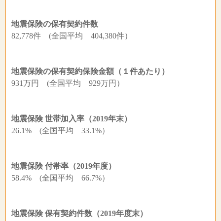
地震保険の保有契約件数
82,778件 (全国平均 404,380件）
地震保険の保有契約保険金額（１件あたり）
931万円 (全国平均 929万円）
地震保険 世帯加入率（2019年末）
26.1% (全国平均 33.1%）
地震保険 付帯率（2019年度）
58.4% (全国平均 66.7%）
地震保険 保有契約件数（2019年度末）