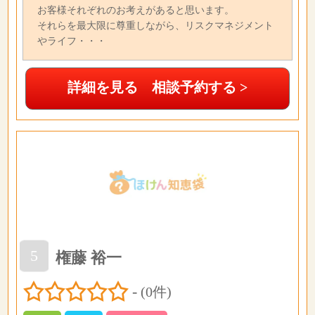
お客様それぞれのお考えがあると思います。
それらを最大限に尊重しながら、リスクマネジメント
やライフ・・・
詳細を見る 相談予約する >
5
権藤 裕一
-
(0件)