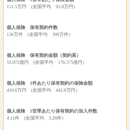
111.5万円 (全国平均 92.8万円）
個人保険 保有契約件数
136万件 (全国平均 399万件）
個人保険 保有契約金額（契約高）
55,972億円 (全国平均 176,575億円）
個人保険 1件あたり保有契約の保険金額
410.6万円 (全国平均 442.6万円）
個人保険 1世帯あたり保有契約の加入件数
4.11件 (全国平均 3.26件）