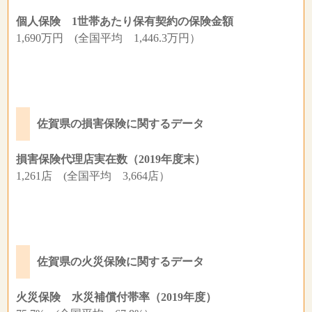
個人保険 1世帯あたり保有契約の保険金額
1,690万円 (全国平均 1,446.3万円）
佐賀県の損害保険に関するデータ
損害保険代理店実在数（2019年度末）
1,261店 (全国平均 3,664店）
佐賀県の火災保険に関するデータ
火災保険 水災補償付帯率（2019年度）