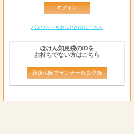
パスワードをお忘れの方はこちら
ほけん知恵袋のIDを
お持ちでない方はこちら
新規保険プランナー会員登録