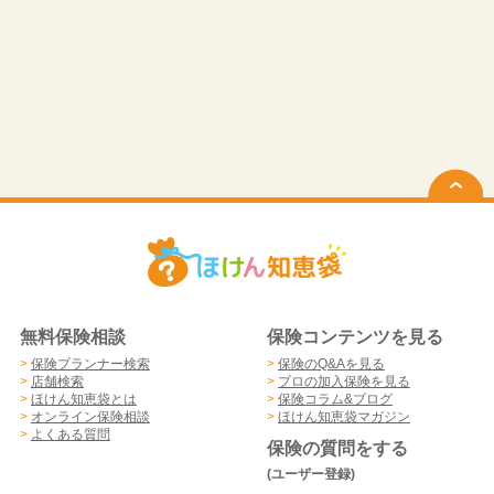
無料保険相談
保険コンテンツを見る
>
保険プランナー検索
>
保険のQ&Aを見る
>
店舗検索
>
プロの加入保険を見る
>
ほけん知恵袋とは
>
保険コラム&ブログ
>
オンライン保険相談
>
ほけん知恵袋マガジン
>
よくある質問
保険の質問をする
(ユーザー登録)