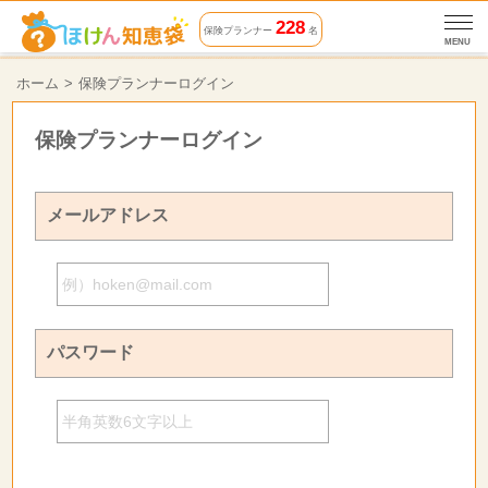
228
保険プランナー
名
MENU
ホーム
保険プランナーログイン
保険プランナーログイン
メールアドレス
パスワード