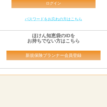
パスワードをお忘れの方はこちら
ほけん知恵袋のIDを
お持ちでない方はこちら
新規保険プランナー会員登録