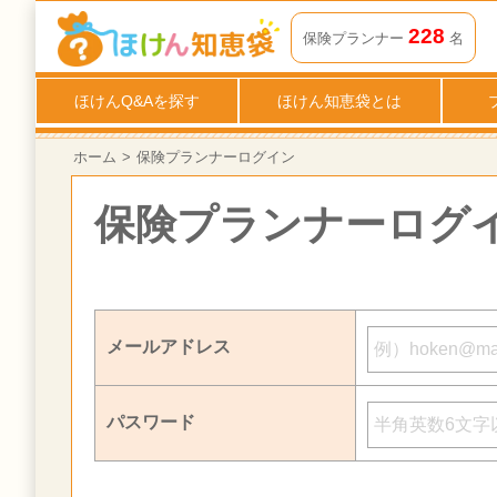
228
保険プランナー
名
ほけんQ&Aを探す
ほけん知恵袋とは
ホーム
保険プランナーログイン
保険プランナーログ
メールアドレス
パスワード