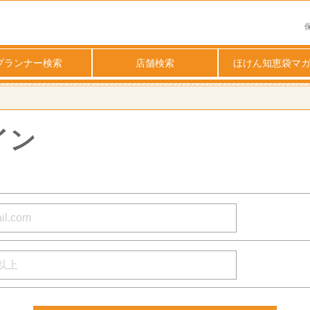
プランナー検索
店舗検索
ほけん知恵袋マ
イン