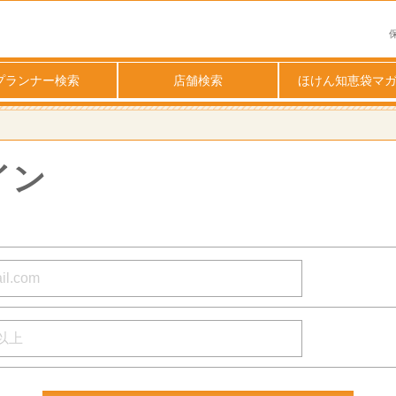
プランナー検索
店舗検索
ほけん知恵袋マ
イン