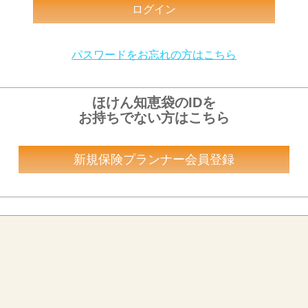
パスワードをお忘れの方はこちら
ほけん知恵袋のIDを
お持ちでない方はこちら
新規保険プランナー会員登録