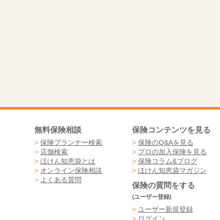
無料保険相談
保険コンテンツを見る
>
保険プランナー検索
>
保険のQ&Aを見る
>
店舗検索
>
プロの加入保険を見る
>
ほけん知恵袋とは
>
保険コラム&ブログ
>
オンライン保険相談
>
ほけん知恵袋マガジン
>
よくある質問
保険の質問をする
(ユーザー登録)
>
ユーザー新規登録
>
ログイン