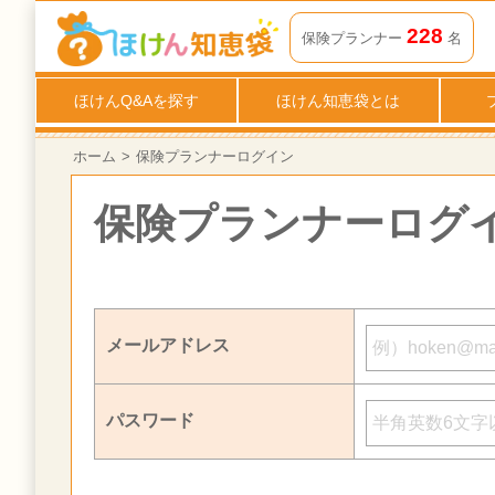
228
保険プランナー
名
ほけんQ&Aを探す
ほけん知恵袋とは
ホーム
保険プランナーログイン
保険プランナーログ
メールアドレス
パスワード