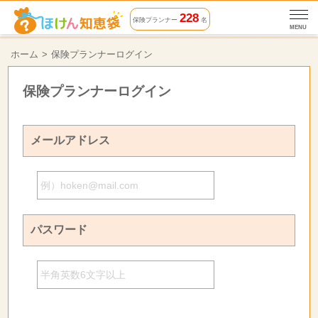
228
保険プランナー
名
MENU
ホーム
保険プランナーログイン
保険プランナーログイン
メールアドレス
パスワード