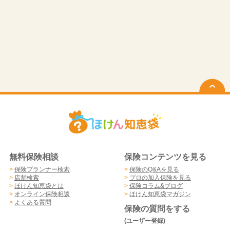
無料保険相談
保険コンテンツを見る
>
保険プランナー検索
>
保険のQ&Aを見る
>
店舗検索
>
プロの加入保険を見る
>
ほけん知恵袋とは
>
保険コラム&ブログ
>
オンライン保険相談
>
ほけん知恵袋マガジン
>
よくある質問
保険の質問をする
(ユーザー登録)