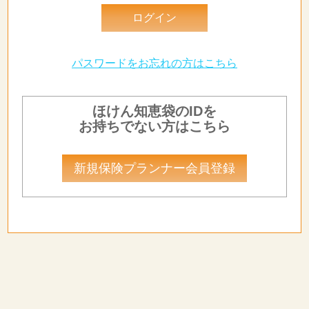
パスワードをお忘れの方はこちら
ほけん知恵袋のIDを
お持ちでない方はこちら
新規保険プランナー会員登録