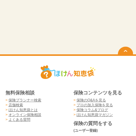
無料保険相談
保険コンテンツを見る
>
保険プランナー検索
>
保険のQ&Aを見る
>
店舗検索
>
プロの加入保険を見る
>
ほけん知恵袋とは
>
保険コラム&ブログ
>
オンライン保険相談
>
ほけん知恵袋マガジン
>
よくある質問
保険の質問をする
(ユーザー登録)