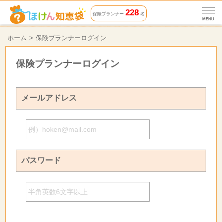
228
保険プランナー
名
MENU
ホーム
保険プランナーログイン
保険プランナーログイン
メールアドレス
パスワード