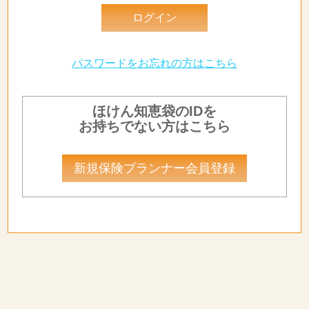
パスワードをお忘れの方はこちら
ほけん知恵袋のIDを
お持ちでない方はこちら
新規保険プランナー会員登録