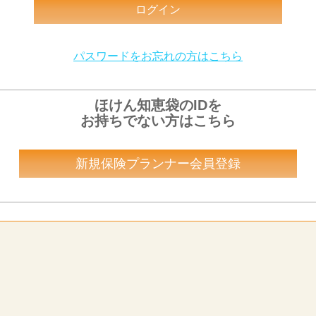
パスワードをお忘れの方はこちら
ほけん知恵袋のIDを
お持ちでない方はこちら
新規保険プランナー会員登録