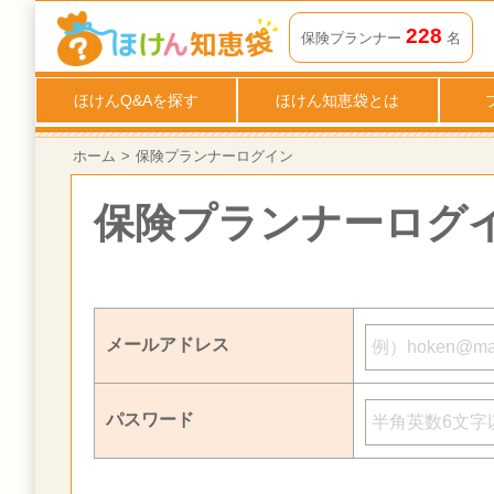
228
保険プランナー
名
ほけんQ&Aを探す
ほけん知恵袋とは
ホーム
保険プランナーログイン
保険プランナーログ
メールアドレス
パスワード