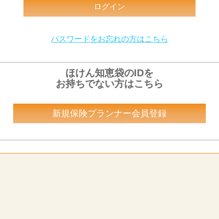
パスワードをお忘れの方はこちら
ほけん知恵袋のIDを
お持ちでない方はこちら
新規保険プランナー会員登録