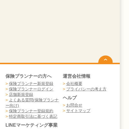
保険プランナーの方へ
運営会社情報
>
保険プランナー新規登録
>
会社概要
>
保険プランナーログイン
>
プライバシーの考え方
>
店舗新規登録
ヘルプ
>
よくある質問(保険プランナ
>
お問合せ
ー向け)
>
サイトマップ
>
保険プランナー登録規約
>
特定商取引法に基づく表記
LINEマーケティング事業