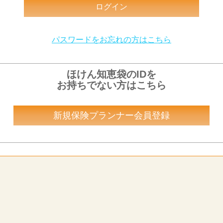
パスワードをお忘れの方はこちら
ほけん知恵袋のIDを
お持ちでない方はこちら
新規保険プランナー会員登録