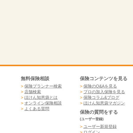
無料保険相談
保険コンテンツを見る
>
保険プランナー検索
>
保険のQ&Aを見る
>
店舗検索
>
プロの加入保険を見る
>
ほけん知恵袋とは
>
保険コラム&ブログ
>
オンライン保険相談
>
ほけん知恵袋マガジン
>
よくある質問
保険の質問をする
(ユーザー登録)
>
ユーザー新規登録
>
ログイン