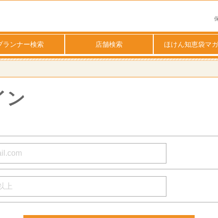
プランナー検索
店舗検索
ほけん知恵袋マ
イン