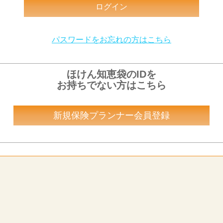
パスワードをお忘れの方はこちら
ほけん知恵袋のIDを
お持ちでない方はこちら
新規保険プランナー会員登録