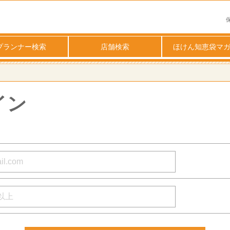
プランナー検索
店舗検索
ほけん知恵袋マ
イン