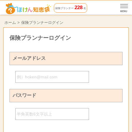
228
保険プランナー
名
MENU
ホーム
保険プランナーログイン
保険プランナーログイン
メールアドレス
パスワード