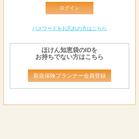
パスワードをお忘れの方はこちら
ほけん知恵袋のIDを
お持ちでない方はこちら
新規保険プランナー会員登録