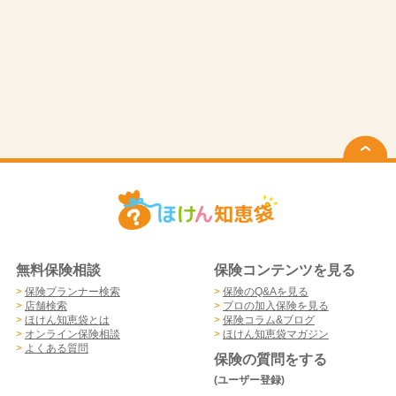
無料保険相談
保険コンテンツを見る
>
保険プランナー検索
>
保険のQ&Aを見る
>
店舗検索
>
プロの加入保険を見る
>
ほけん知恵袋とは
>
保険コラム&ブログ
>
オンライン保険相談
>
ほけん知恵袋マガジン
>
よくある質問
保険の質問をする
(ユーザー登録)