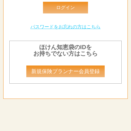
パスワードをお忘れの方はこちら
ほけん知恵袋のIDを
お持ちでない方はこちら
新規保険プランナー会員登録