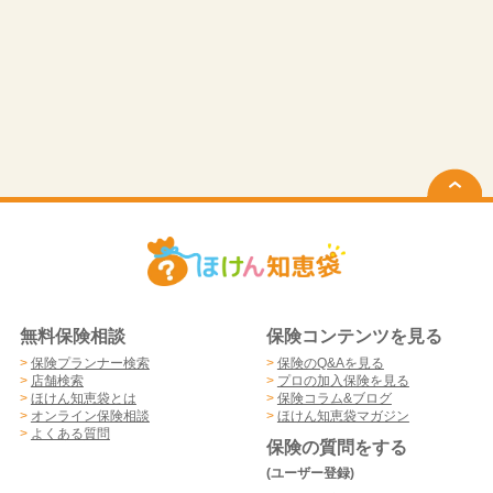
無料保険相談
保険コンテンツを見る
>
保険プランナー検索
>
保険のQ&Aを見る
>
店舗検索
>
プロの加入保険を見る
>
ほけん知恵袋とは
>
保険コラム&ブログ
>
オンライン保険相談
>
ほけん知恵袋マガジン
>
よくある質問
保険の質問をする
(ユーザー登録)