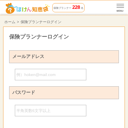
228
保険プランナー
名
MENU
ホーム
保険プランナーログイン
保険プランナーログイン
メールアドレス
パスワード