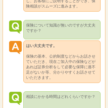
し、お客様にご説明することができ、保
険相談がスムーズに進みます。
保険について知識が無いのですが大丈夫
ですか？
はい大丈夫です。
保険の基本、公的制度などからお話させ
ていただき、現在ご加入中の保険などが
あれば証券分析をして必要な保障に過不
足がないか等、分かりやすくお話させて
いただきます。
相談にかかる時間はどれくらいですか？