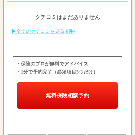
クチコミはまだありません
▶全てのクチコミを見る(0件)
・保険のプロが無料でアドバイス
・1分で予約完了（必須項目3つだけ）
無料保険相談予約