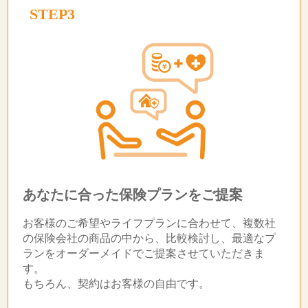
STEP3
あなたに合った保険プランをご提案
お客様のご希望やライフプランに合わせて、複数社
の保険会社の商品の中から、比較検討し、最適なプ
ランをオーダーメイドでご提案させていただきま
す。
もちろん、契約はお客様の自由です。