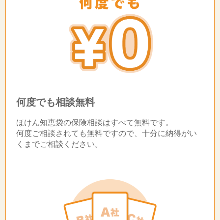
何度でも相談無料
ほけん知恵袋の保険相談はすべて無料です。
何度ご相談されても無料ですので、十分に納得がい
くまでご相談ください。