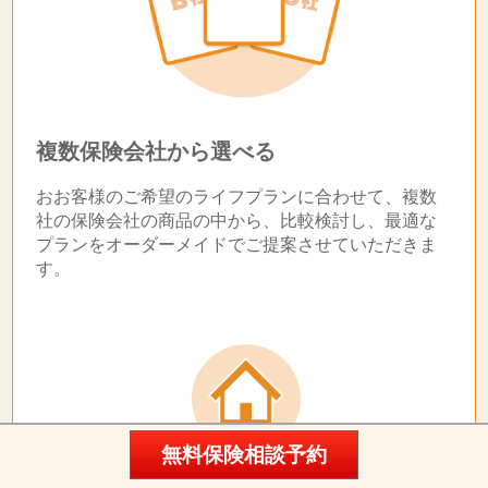
複数保険会社から選べる
おお客様のご希望のライフプランに合わせて、複数
社の保険会社の商品の中から、比較検討し、最適な
プランをオーダーメイドでご提案させていただきま
す。
無料保険相談予約