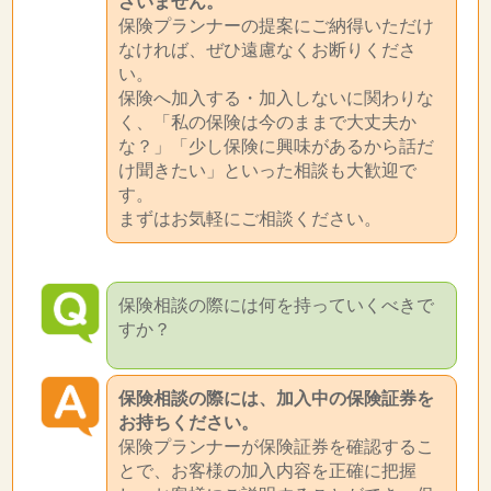
ざいません。
保険プランナーの提案にご納得いただけ
なければ、ぜひ遠慮なくお断りくださ
い。
保険へ加入する・加入しないに関わりな
く、「私の保険は今のままで大丈夫か
な？」「少し保険に興味があるから話だ
け聞きたい」といった相談も大歓迎で
す。
まずはお気軽にご相談ください。
保険相談の際には何を持っていくべきで
すか？
保険相談の際には、加入中の保険証券を
お持ちください。
保険プランナーが保険証券を確認するこ
とで、お客様の加入内容を正確に把握