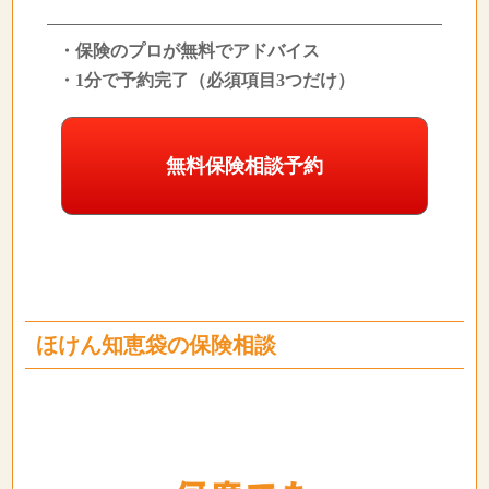
・保険のプロが無料でアドバイス
・1分で予約完了（必須項目3つだけ）
無料保険相談予約
ほけん知恵袋の保険相談