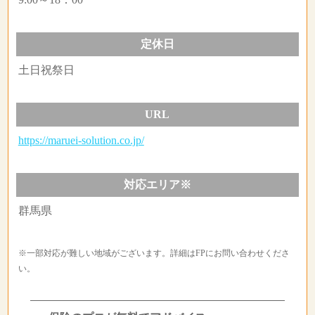
定休日
土日祝祭日
URL
https://maruei-solution.co.jp/
対応エリア※
群馬県
※一部対応が難しい地域がございます。詳細はFPにお問い合わせくださ
い。