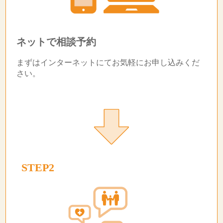
ネットで相談予約
まずはインターネットにてお気軽にお申し込みくだ
さい。
STEP2