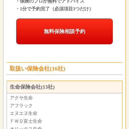
・保険のプロが無料でアドバイス
・1分で予約完了（必須項目3つだけ）
無料保険相談予約
取扱い保険会社(16社)
生命保険会社(13社)
アクサ生命
アフラック
エヌエヌ生命
ＦＷＤ富士生命
オリックス生命