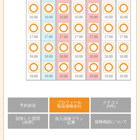
16:00
16:00
16:00
16:00
16:00
16:00
16:00
17:00
17:00
17:00
17:00
17:00
17:00
17:00
18:00
18:00
18:00
18:00
18:00
18:00
18:00
19:00
19:00
19:00
19:00
19:00
19:00
19:00
プロフィール
クチコミ
予約状況
取扱保険会社
(0件)
回答した質問
加入保険プラン
保険相談について
(40件)
・記事