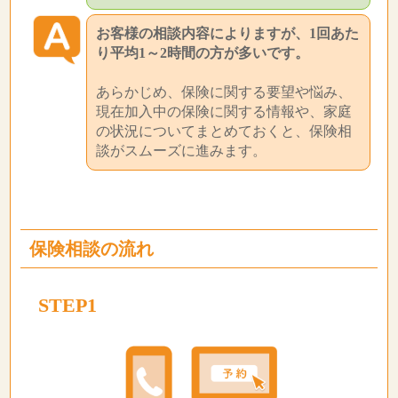
お客様の相談内容によりますが、1回あた
り平均1～2時間の方が多いです。
あらかじめ、保険に関する要望や悩み、
現在加入中の保険に関する情報や、家庭
の状況についてまとめておくと、保険相
談がスムーズに進みます。
保険相談の流れ
STEP1