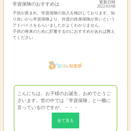
更新日時
学資保険のおすすめは
2022/03/08
子供が産まれ、学資保険の加入を検討しております。知
り合いから学資保険より、外資の終身保険が良いという
アドバイスをもらいましたがよくわかりません。
子供の将来のために貯蓄するのにおすすめがあれば教え
てください
こんにちは。お子様のお誕生、おめでとうご
ざいます。世の中では「学資保険」と一概に
言っているのですが、・・・
全て見る