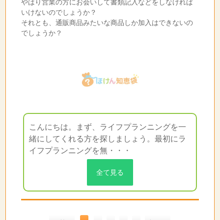
やはり営業の方にお会いして書類記入などをしなければ
いけないのでしょうか？
それとも、通販商品みたいな商品しか加入はできないの
でしょうか？
こんにちは。まず、ライフプランニングを一
緒にしてくれる方を探しましょう。最初にラ
イフプランニングを無・・・
全て見る