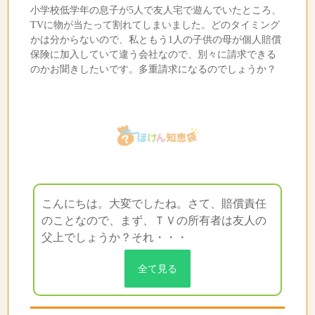
小学校低学年の息子が5人で友人宅で遊んでいたところ、
TVに物が当たって割れてしまいました。どのタイミング
かは分からないので、私ともう1人の子供の母が個人賠償
保険に加入していて違う会社なので、別々に請求できる
のかお聞きしたいです。多重請求になるのでしょうか？
こんにちは。大変でしたね。さて、賠償責任
のことなので、まず、ＴＶの所有者は友人の
父上でしょうか？それ・・・
全て見る