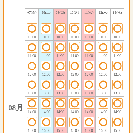
07(金)
08(土)
09(日)
10(月)
11(火)
12(水)
13(木)
10:00
10:00
10:00
10:00
10:00
10:00
10:00
11:00
11:00
11:00
11:00
11:00
11:00
11:00
12:00
12:00
12:00
12:00
12:00
12:00
12:00
13:00
13:00
13:00
13:00
13:00
13:00
13:00
08月
14:00
14:00
14:00
14:00
14:00
14:00
14:00
15:00
15:00
15:00
15:00
15:00
15:00
15:00