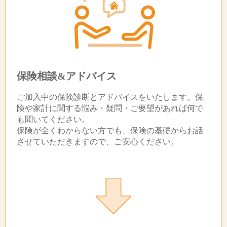
保険相談&アドバイス
ご加入中の保険診断とアドバイスをいたします。保
険や家計に関する悩み・疑問・ご要望があれば何で
も聞いてください。
保険が全くわからない方でも、保険の基礎からお話
させていただきますので、ご安心ください。