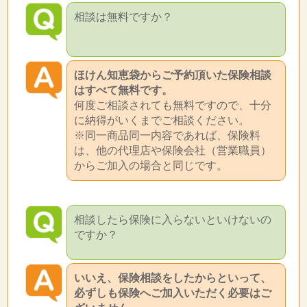
相談は無料ですか？
ほけん知恵袋からご予約頂いた保険相談
はすべて無料です。
何度ご相談されても無料ですので、十分
に納得がいくまでご相談ください。
※同一商品同一内容であれば、保険料
は、他の代理店や保険会社（営業職員）
からご加入の場合と同じです。
相談したら保険に入らないといけないの
ですか？
いいえ、保険相談をしたからといって、
必ずしも保険へご加入いただく必要はご