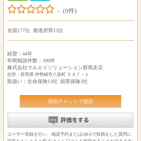
-
(0件)
全国177位
都道府県13位
経歴：44年
年間相談件数：300件
株式会社マルエイソリューション群馬支店
住所：群馬県 伊勢崎市八坂町 ５４７－１
取扱い：生命保険13社 損害保険3社
個別チャットで相談
ユーザー登録を行い、相談予約またはQ&Aで投稿をした質問に