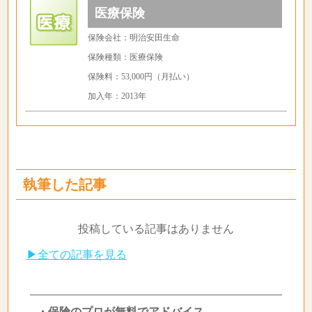
医療保険
保険会社：明治安田生命
保険種類：医療保険
保険料：53,000円（月払い）
加入年：2013年
執筆した記事
投稿している記事はありません
▶全ての記事を見る
・保険のプロが無料でアドバイス