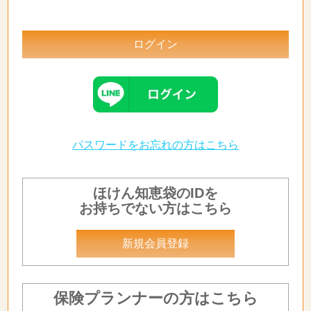
パスワードをお忘れの方はこちら
ほけん知恵袋のIDを
お持ちでない方はこちら
新規会員登録
保険プランナーの方はこちら