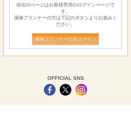
現在のページはお客様専用のログインページで
す。
保険プランナーの方は下記のボタンよりお進みく
ださい。
保険プランナーの方ログイン
OFFICIAL SNS