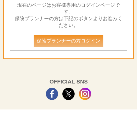
現在のページはお客様専用のログインページで
す。
保険プランナーの方は下記のボタンよりお進みく
ださい。
保険プランナーの方ログイン
OFFICIAL SNS