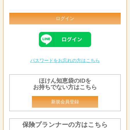
パスワードをお忘れの方はこちら
ほけん知恵袋のIDを
お持ちでない方はこちら
新規会員登録
保険プランナーの方はこちら