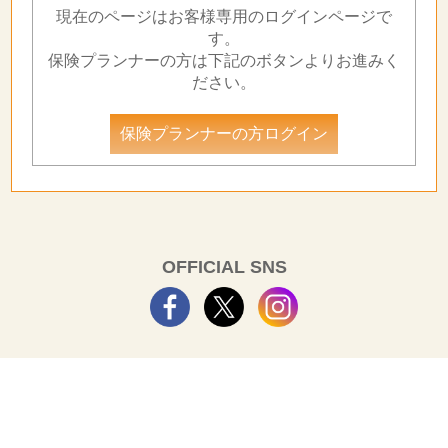
現在のページはお客様専用のログインページで
す。
保険プランナーの方は下記のボタンよりお進みく
ださい。
保険プランナーの方ログイン
OFFICIAL SNS