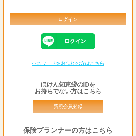
パスワードをお忘れの方はこちら
ほけん知恵袋のIDを
お持ちでない方はこちら
新規会員登録
保険プランナーの方はこちら