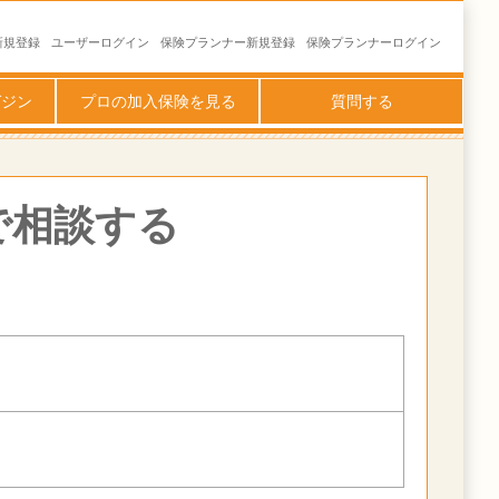
新規登録
ユーザーログイン
保険プランナー新規登録
保険プランナーログイン
ガジン
プロの加入保険を見る
質問する
で相談する