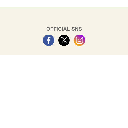
OFFICIAL SNS