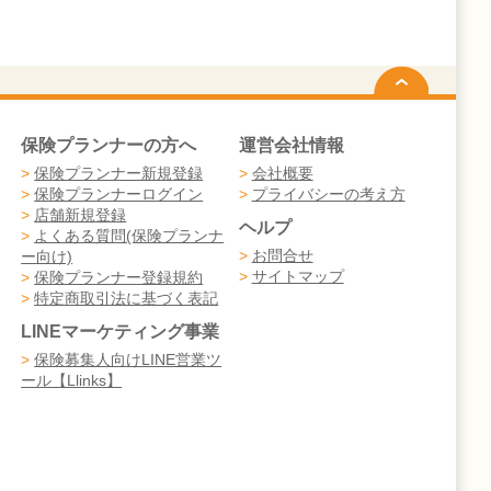
保険プランナーの方へ
運営会社情報
>
保険プランナー新規登録
>
会社概要
>
保険プランナーログイン
>
プライバシーの考え方
>
店舗新規登録
ヘルプ
>
よくある質問(保険プランナ
>
お問合せ
ー向け)
>
サイトマップ
>
保険プランナー登録規約
>
特定商取引法に基づく表記
LINEマーケティング事業
>
保険募集人向けLINE営業ツ
ール【Llinks】