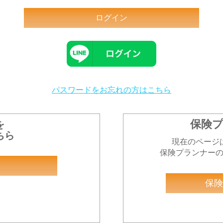
パスワードをお忘れの方はこちら
保険
を
ちら
現在のページ
保険プランナー
保