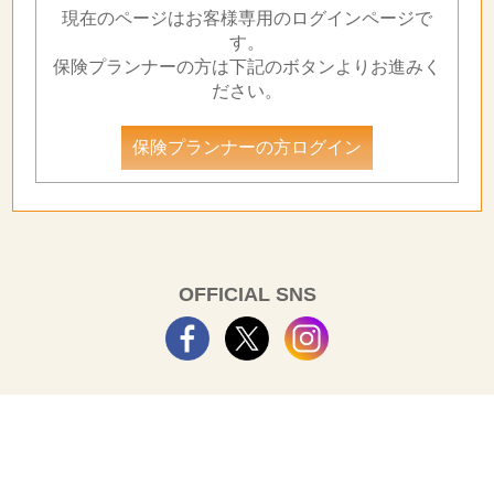
現在のページはお客様専用のログインページで
す。
保険プランナーの方は下記のボタンよりお進みく
ださい。
保険プランナーの方ログイン
OFFICIAL SNS