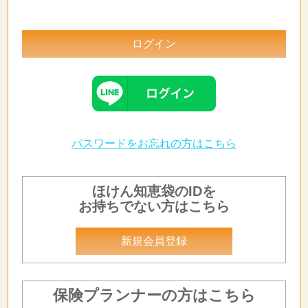
パスワードをお忘れの方はこちら
ほけん知恵袋のIDを
お持ちでない方はこちら
新規会員登録
保険プランナーの方はこちら