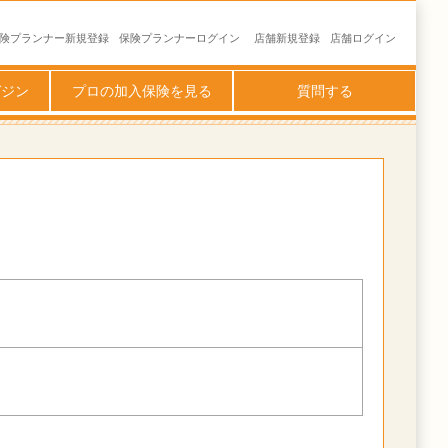
険プランナー新規登録
保険プランナーログイン
店舗新規登録
店舗ログイン
ガジン
プロの加入保険を見る
質問する