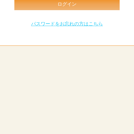
パスワードをお忘れの方はこちら