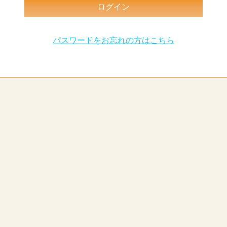
パスワードをお忘れの方はこちら