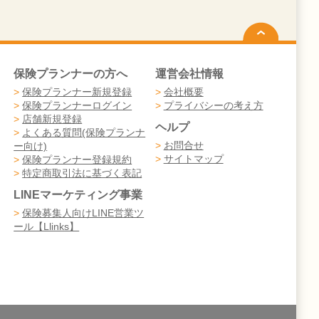
保険プランナーの方へ
運営会社情報
>
保険プランナー新規登録
>
会社概要
>
保険プランナーログイン
>
プライバシーの考え方
>
店舗新規登録
ヘルプ
>
よくある質問(保険プランナ
>
お問合せ
ー向け)
>
サイトマップ
>
保険プランナー登録規約
>
特定商取引法に基づく表記
LINEマーケティング事業
>
保険募集人向けLINE営業ツ
ール【Llinks】