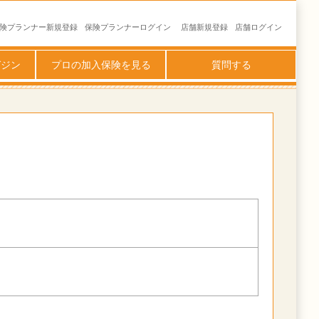
険プランナー新規登録
保険プランナーログイン
店舗新規登録
店舗ログイン
ガジン
プロの加入保険を見る
質問する