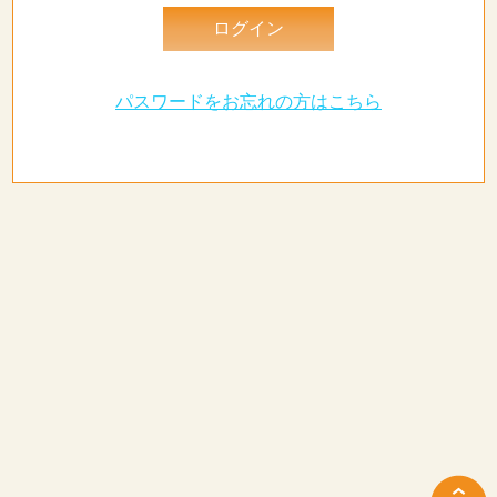
パスワードをお忘れの方はこちら