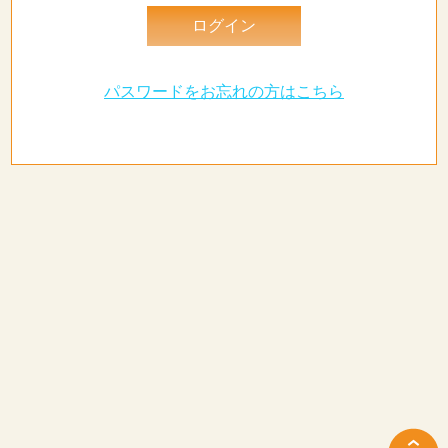
パスワードをお忘れの方はこちら